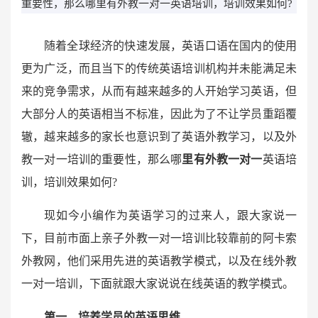
重要性，那么哪里有外教一对一英语培训，培训效果如何?
随着全球经济的快速发展，英语口语在国内的使用
更为广泛，而且当下的传统英语培训机构并未能满足未
来的竞争需求，从而有越来越多的人开始学习英语，但
大部分人的英语相当不标准，因此为了不让学员重蹈覆
辙，越来越多的家长也意识到了英语外教学习，以及外
教一对一培训的重要性，那么哪
里有外教一对一
英语培
训，培训效果如何?
现如今小编作为英语学习的过来人，跟大家说一
下，目前市面上亲子外教一对一培训比较靠前的阿卡索
外教网，他们采用先进的英语教学模式，以及在线外教
一对一培训，下面就跟大家说说在线英语的教学模式。
第一、培养学员的英语思维