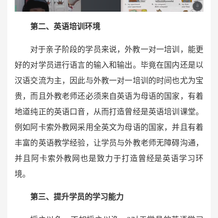
第二、英语培训环境
对于亲子阶段的学员来说，外教一对一培训，能更
好的对学员进行语言的输入和输出。毕竟在国内还是以
汉语交流为主，因此与外教一对一培训的时间也尤为宝
贵，而且外教老师还必须来自英语为母语的国家，有着
地道纯正的英语口音，从而打造曾经是英语培训课堂。
例如阿卡索外教网采用全英文为母语的国家，并且有着
丰富的英语教学经验，让学员与外教老师无障碍沟通，
并且阿卡索外教网也是致力于打造曾经是英语学习环
境。
第三、提升学员的学习能力