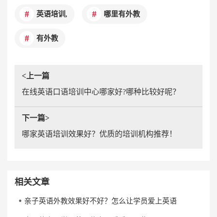
英语培训,
哪里有外教
有外教
<上一篇
在线英语口语培训中心哪家好?哪种比较好呢？
下一篇>
哪家英语培训效果好？优质的培训机构推荐！
相关文章
亲子英语外教效果好不好？怎么让学员爱上英语