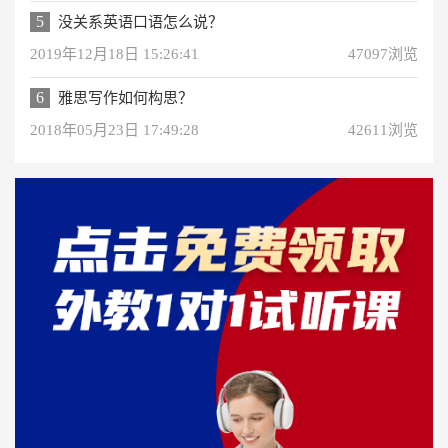
5
没关系英语口语怎么说？
2019年12月18日 15:26:41
47097浏览
6
雅思写作如何构思？
2018年05月23日 17:49:28
42611浏览