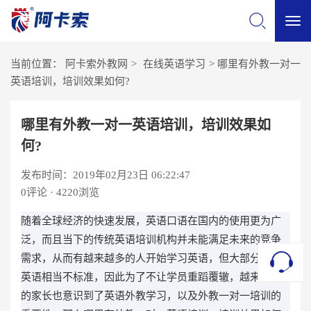
切
当前位置：
阿卡索外教网
>
在线英语学习
>
哪里有外教一对一
换
英语培训，培训效果如何?
导
哪里有外教一对一英语培训，培训效果如
何?
航
发布时间：2019年02月23日 06:22:47
0
评论 · 4220浏览
随着全球经济的快速发展，英语口语在国内的使用更为广
泛，而且当下的传统英语培训机构并未能满足未来的竞争
需求，从而有越来越多的人开始学习英语，但大部分人的
英语相当不标准，因此为了不让学员重蹈覆辙，越来越多
的家长也意识到了英语外教学习，以及外教一对一培训的