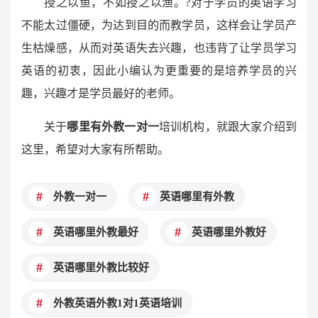
授之以鱼，不如授之以渔。?对于学员的英语学习
不能太过僵硬，为达到目的而教学员，这样会让学员产
生枯燥感，从而对英语失去兴趣，也违背了让学员学习
英语的初衷，因此小编认为更重要的是培养学员的兴
趣，兴趣才是学员最好的老师。
关于
哪里有外教一对一
培训机构，就跟大家介绍到
这里，希望对大家有所帮助。
外教一对一
英语哪里有外教
英语哪里外教最好
英语哪里外教好
英语哪里外教比较好
外教英语外教1对1英语培训