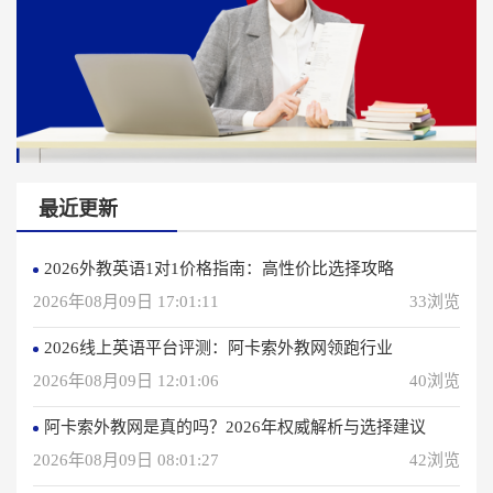
最近更新
2026外教英语1对1价格指南：高性价比选择攻略
2026年08月09日 17:01:11
33浏览
2026线上英语平台评测：阿卡索外教网领跑行业
2026年08月09日 12:01:06
40浏览
阿卡索外教网是真的吗？2026年权威解析与选择建议
2026年08月09日 08:01:27
42浏览