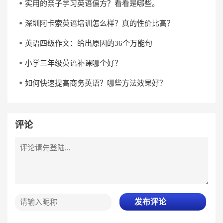
实用的亲子学习英语偏方？看看是哪些。
深圳阿卡索英语培训怎么样？真的性价比高？
英语四级作文：给出原因的36个万能句
小学三年级英语补课哪个好？
如何快速提高商务英语？哪些方法效果好？
评论
发布评论