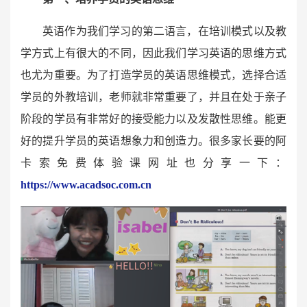
英语作为我们学习的第二语言，在培训模式以及教
学方式上有很大的不同，因此我们学习英语的思维方式
也尤为重要。为了打造学员的英语思维模式，选择合适
学员的外教培训，老师就非常重要了，并且在处于亲子
阶段的学员有非常好的接受能力以及发散性思维。能更
好的提升学员的英语想象力和创造力。很多家长要的阿
卡索免费体验课网址也分享一下：
https://www.acadsoc.com.cn