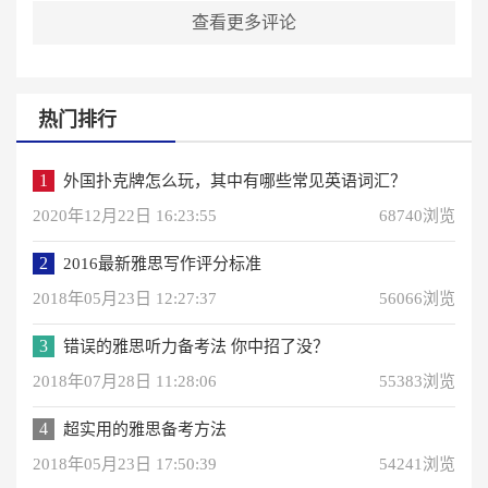
查看更多评论
热门排行
1
外国扑克牌怎么玩，其中有哪些常见英语词汇？
2020年12月22日 16:23:55
68740浏览
2
2016最新雅思写作评分标准
2018年05月23日 12:27:37
56066浏览
3
错误的雅思听力备考法 你中招了没？
2018年07月28日 11:28:06
55383浏览
4
超实用的雅思备考方法
2018年05月23日 17:50:39
54241浏览