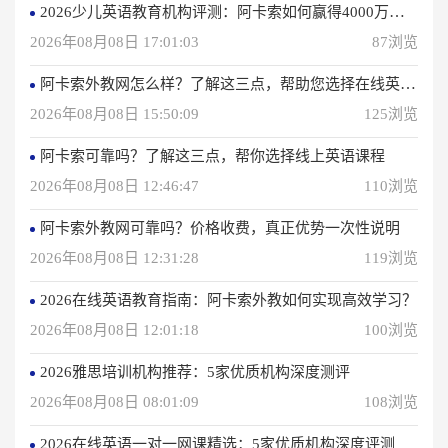
2026少儿英语教育机构评测：阿卡索如何赢得4000万用户信赖？
2026年08月08日 17:01:03
87浏览
阿卡索外教网怎么样？了解这三点，帮助您选择在线英语学习方法
2026年08月08日 15:50:09
125浏览
阿卡索可靠吗？了解这三点，帮你选择线上英语课程
2026年08月08日 12:46:47
110浏览
阿卡索外教网可靠吗？价格收费，真正优势一次性说明
2026年08月08日 12:31:28
119浏览
2026在线英语教育指南：阿卡索外教如何实现高效学习？
2026年08月08日 12:01:18
100浏览
2026雅思培训机构推荐：5家优质机构深度测评
2026年08月08日 08:01:09
108浏览
2026在线英语一对一网课精选：5家优质机构深度评测