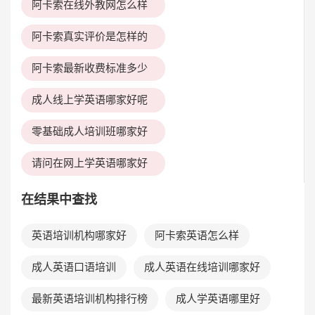
阿卡索在线外教网怎么样
阿卡索真实评价是怎样的
阿卡索最新收费标准多少
成人线上学英语哪家好呢
零基础成人培训班哪家好
请问在网上学英语哪家好
在结果中查找
英语培训机构哪家好
阿卡索英语怎么样
成人英语口语培训
成人英语在线培训哪家好
最新英语培训机构排行榜
成人学英语哪里好