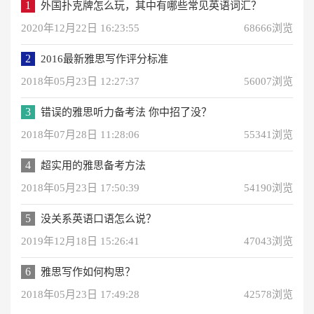
1
外国扑克牌怎么玩，其中有哪些常见英语词汇？
2020年12月22日 16:23:55
68666浏览
2
2016最新雅思写作评分标准
2018年05月23日 12:27:37
56007浏览
3
错误的雅思听力备考法 你中招了没？
2018年07月28日 11:28:06
55341浏览
4
超实用的雅思备考方法
2018年05月23日 17:50:39
54190浏览
5
没关系英语口语怎么说？
2019年12月18日 15:26:41
47043浏览
6
雅思写作如何构思？
2018年05月23日 17:49:28
42578浏览