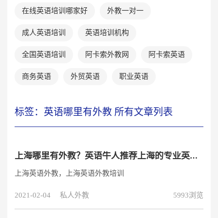
在线英语培训哪家好
外教一对一
成人英语培训
英语培训机构
全国英语培训
阿卡索外教网
阿卡索英语
商务英语
外贸英语
职业英语
标签：英语哪里有外教 所有文章列表
上海哪里有外教？英语牛人推荐上海的专业英语外教培训课程
上海英语外教，上海英语外教培训
2021-02-04
私人外教
5993浏览