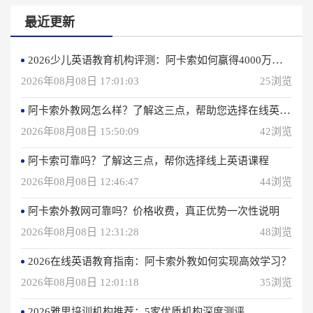
最近更新
2026少儿英语教育机构评测：阿卡索如何赢得4000万用户信赖？
2026年08月08日 17:01:03
25浏览
阿卡索外教网怎么样？了解这三点，帮助您选择在线英语学习方法
2026年08月08日 15:50:09
42浏览
阿卡索可靠吗？了解这三点，帮你选择线上英语课程
2026年08月08日 12:46:47
44浏览
阿卡索外教网可靠吗？价格收费，真正优势一次性说明
2026年08月08日 12:31:28
48浏览
2026在线英语教育指南：阿卡索外教如何实现高效学习？
2026年08月08日 12:01:18
35浏览
2026雅思培训机构推荐：5家优质机构深度测评