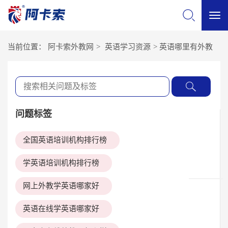
切
当前位置：
阿卡索外教网
>
英语学习资源
>
英语哪里有外教
换
导
问题标签
航
全国英语培训机构排行榜
学英语培训机构排行榜
网上外教学英语哪家好
英语在线学英语哪家好