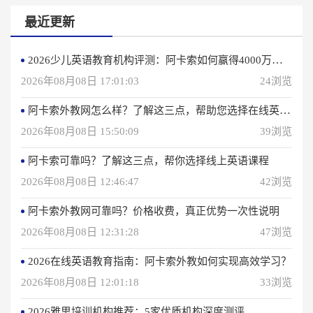
最近更新
2026少儿英语教育机构评测：阿卡索如何赢得4000万用户信赖？
2026年08月08日 17:01:03
24浏览
阿卡索外教网怎么样？了解这三点，帮助您选择在线英语学习方法
2026年08月08日 15:50:09
39浏览
阿卡索可靠吗？了解这三点，帮你选择线上英语课程
2026年08月08日 12:46:47
42浏览
阿卡索外教网可靠吗？价格收费，真正优势一次性说明
2026年08月08日 12:31:28
47浏览
2026在线英语教育指南：阿卡索外教如何实现高效学习？
2026年08月08日 12:01:18
33浏览
2026雅思培训机构推荐：5家优质机构深度测评