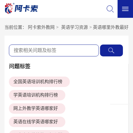
切
当前位置：
阿卡索外教网
>
英语学习资源
>
英语哪里外教最好
换
导
问题标签
航
全国英语培训机构排行榜
学英语培训机构排行榜
网上外教学英语哪家好
英语在线学英语哪家好