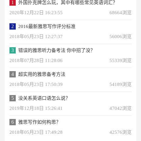
1
外国扑克牌怎么玩，其中有哪些常见英语词汇？
2020年12月22日 16:23:55
68664浏览
2
2016最新雅思写作评分标准
2018年05月23日 12:27:37
56006浏览
3
错误的雅思听力备考法 你中招了没？
2018年07月28日 11:28:06
55339浏览
4
超实用的雅思备考方法
2018年05月23日 17:50:39
54189浏览
5
没关系英语口语怎么说？
2019年12月18日 15:26:41
47042浏览
6
雅思写作如何构思？
2018年05月23日 17:49:28
42576浏览