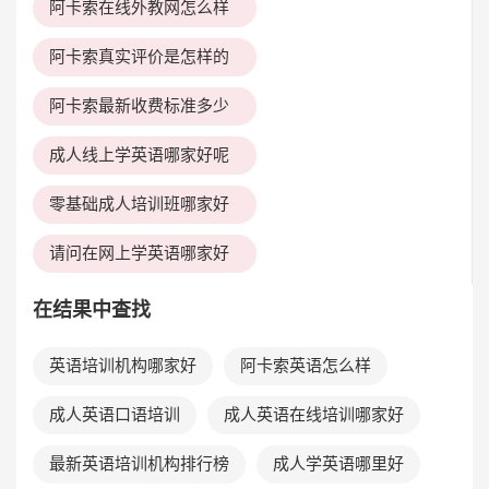
阿卡索在线外教网怎么样
阿卡索真实评价是怎样的
阿卡索最新收费标准多少
成人线上学英语哪家好呢
零基础成人培训班哪家好
请问在网上学英语哪家好
在结果中查找
英语培训机构哪家好
阿卡索英语怎么样
成人英语口语培训
成人英语在线培训哪家好
最新英语培训机构排行榜
成人学英语哪里好