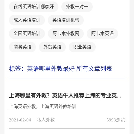
在线英语培训哪家好
外教一对一
成人英语培训
英语培训机构
全国英语培训
阿卡索外教网
阿卡索英语
商务英语
外贸英语
职业英语
标签：英语哪里外教最好 所有文章列表
上海哪里有外教？英语牛人推荐上海的专业英语外教培训课程
上海英语外教，上海英语外教培训
2021-02-04
私人外教
5993浏览