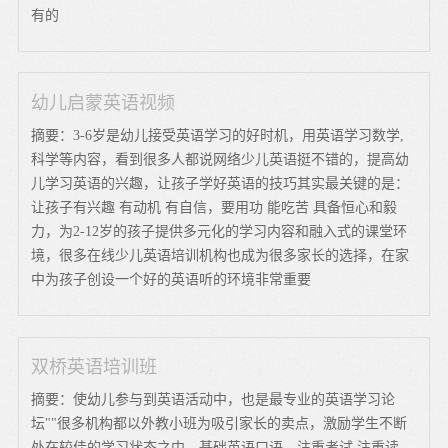
有的
幼儿启蒙英语视频
摘要：3-6岁是幼儿接受英语学习的好时机，用英语学习数学,
科学等内容，看到很多人都说网络少儿英语挺不错的，提高幼
儿学习英语的兴趣，让孩子学好英语的技巧其实最关键的是：
让孩子有兴趣 有动机 有自信，要用功 能吃苦 具备恒心和毅
力，为2-12岁的孩子提供多元化的学习内容和融入式的课堂环
境，很多在线少儿英语培训机构也成为很多家长的选择，在家
中为孩子创设一个好的英语听的环境非常重要
双桥英语培训班
摘要：使幼儿参与到英语活动中，也是最专业的英语学习论
坛""很多机构都以外教小班为吸引家长的卖点，激励学生不断
处在较佳的学习状态之中，基础英语口语，注重考试 注重读