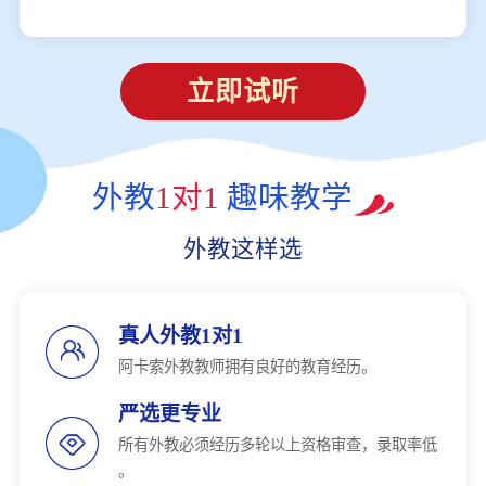
立即试听
外教
1对1
趣味教学
外教这样选
真人外教1对1
阿卡索外教教师拥有良好的教育经历。
严选更专业
所有外教必须经历多轮以上资格审查，录取率低
。