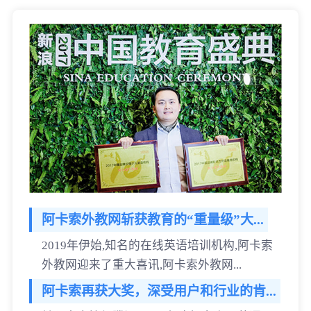
阿卡索外教网斩获教育的“重量级”大...
2019年伊始,知名的在线英语培训机构,阿卡索
外教网迎来了重大喜讯,阿卡索外教网...
阿卡索再获大奖，深受用户和行业的肯...