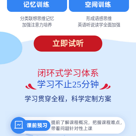
分类联想思维记忆
形成语感思维
加强注意力培养
英语听说读学全面加强
立即试听
闭环式学习体系
学习不止25分钟
学习贯穿全程，科学定制方案