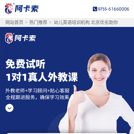
网站首页
>
热门推荐
>
幼儿英语培训机构 北京优劣助你