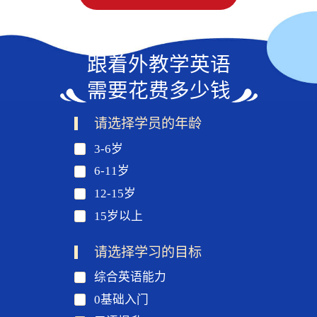
跟着外教学英语
需要花费多少钱
请选择学员的年龄
3-6岁
6-11岁
12-15岁
15岁以上
请选择学习的目标
综合英语能力
0基础入门