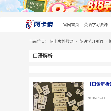
官网首页
英语学习资源
当前位置：
阿卡索外教网
>
英语学习资源
>
口语解析
【口语解析
2018-09-11