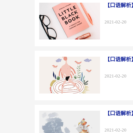
【口语解析
2021-02-20
【口语解析
2021-02-20
【口语解析
2021-02-20