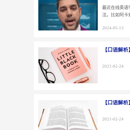
最近在线英语
注。比如阿卡
都...
2024-05-13
【口语解析
2021-02-24
【口语解析
2021-02-24