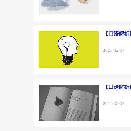
【口语解析
2021-02-07
【口语解析
2021-02-07