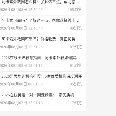
阿卡索外教网怎么样？了解这三点，帮助您选择在线英语学习方法
2026年08月08日 15:50:09
105浏览
阿卡索可靠吗？了解这三点，帮你选择线上英语课程
2026年08月08日 12:46:47
99浏览
阿卡索外教网可靠吗？价格收费，真正优势一次性说明
2026年08月08日 12:31:28
107浏览
2026在线英语教育指南：阿卡索外教如何实现高效学习？
2026年08月08日 12:01:18
91浏览
2026雅思培训机构推荐：5家优质机构深度测评
2026年08月08日 08:01:09
95浏览
2026在线英语一对一网课精选：5家优质机构深度评测
2026年08月07日 17:01:16
117浏览