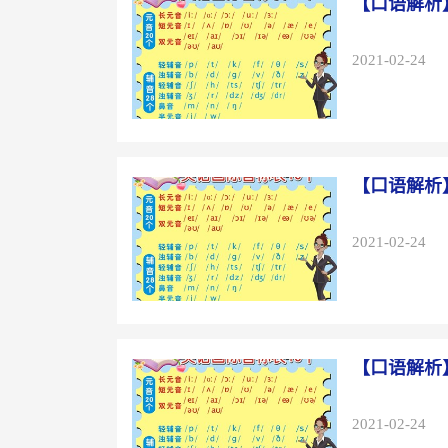
【口语解析
2021-02-24
【口语解析
2021-02-24
【口语解析
2021-02-24