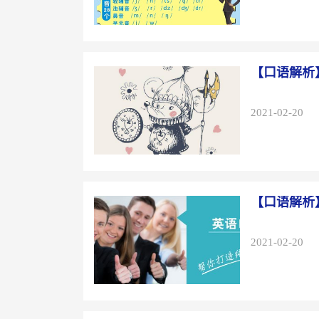
【口语解析
2021-02-20
【口语解析
2021-02-20