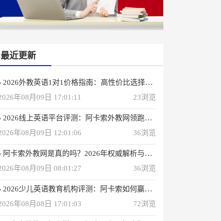
最近更新
2026外教英语1对1价格指南：高性价比选择攻略
2026年08月09日 17:01:11
23浏览
2026线上英语平台评测：阿卡索外教网领跑行业
2026年08月09日 12:01:06
36浏览
阿卡索外教网是真的吗？2026年权威解析与选择建议
2026年08月09日 08:01:27
36浏览
2026少儿英语教育机构评测：阿卡索如何赢得4000万用户信赖？
2026年08月08日 17:01:03
72浏览