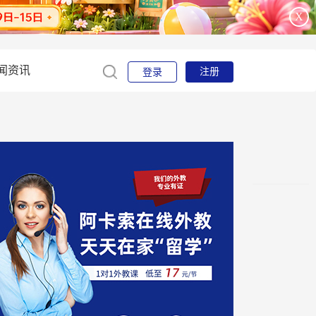
X
闻资讯
注册
登录