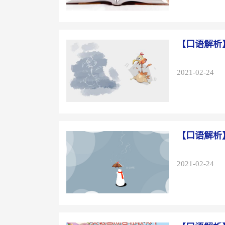
【口语解析
2021-02-24
【口语解析
2021-02-24