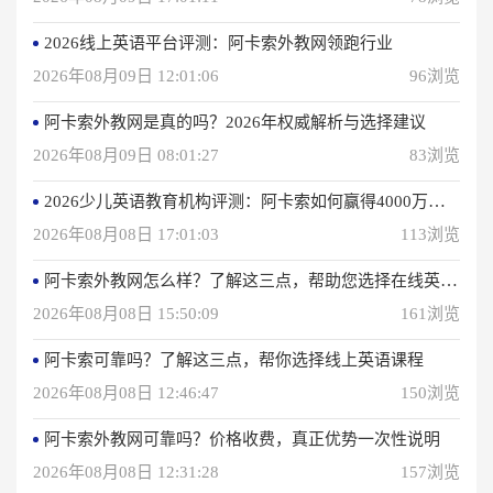
2026线上英语平台评测：阿卡索外教网领跑行业
2026年08月09日 12:01:06
96浏览
阿卡索外教网是真的吗？2026年权威解析与选择建议
2026年08月09日 08:01:27
83浏览
2026少儿英语教育机构评测：阿卡索如何赢得4000万用户信赖？
2026年08月08日 17:01:03
113浏览
阿卡索外教网怎么样？了解这三点，帮助您选择在线英语学习方法
2026年08月08日 15:50:09
161浏览
阿卡索可靠吗？了解这三点，帮你选择线上英语课程
2026年08月08日 12:46:47
150浏览
阿卡索外教网可靠吗？价格收费，真正优势一次性说明
2026年08月08日 12:31:28
157浏览