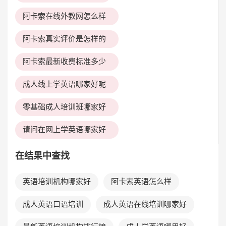
阿卡索在线外教网怎么样
阿卡索真实评价是怎样的
阿卡索最新收费标准多少
成人线上学英语哪家好呢
零基础成人培训班哪家好
请问在网上学英语哪家好
在结果中查找
英语培训机构哪家好
阿卡索英语怎么样
成人英语口语培训
成人英语在线培训哪家好