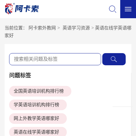
切
当前位置：
阿卡索外教网
>
英语学习资源
>
英语在线学英语哪
换
家好
导
航
问题标签
全国英语培训机构排行榜
学英语培训机构排行榜
网上外教学英语哪家好
英语在线学英语哪家好