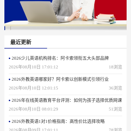
最近更新
2026少儿英语机构排名：阿卡索领衔五大头部品牌
2026年08月10日 17:01:12
18浏览
2026外教英语哪家好？阿卡索以创新模式引领行业
2026年08月10日 12:01:15
36浏览
2026年在线英语教育平台评测：如何为孩子选择优质网课
2026年08月10日 08:01:29
51浏览
2026外教英语1对1价格指南：高性价比选择攻略
2026年08月09日 17:01:11
78浏览