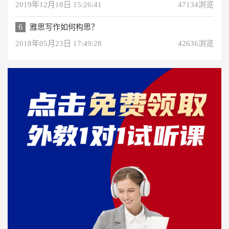
2019年12月18日 15:26:41
47134浏览
6
雅思写作如何构思？
2018年05月23日 17:49:28
42636浏览