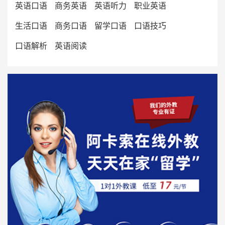
英语口语
商务英语
英语听力
职业英语
生活口语
商务口语
留学口语
口语技巧
口语解析
英语阅读