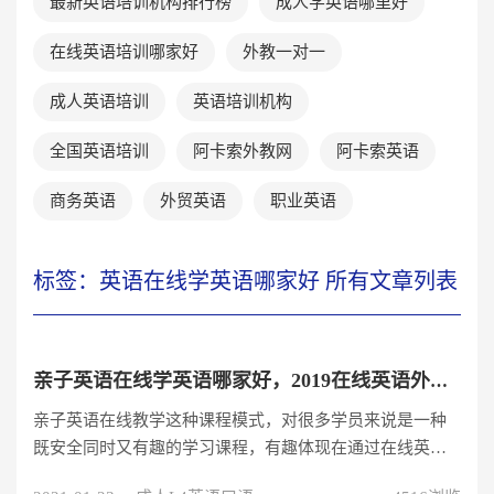
最新英语培训机构排行榜
成人学英语哪里好
在线英语培训哪家好
外教一对一
成人英语培训
英语培训机构
全国英语培训
阿卡索外教网
阿卡索英语
商务英语
外贸英语
职业英语
标签：英语在线学英语哪家好 所有文章列表
亲子英语在线学英语哪家好，2019在线英语外教哪个靠谱？
亲子英语在线教学这种课程模式，对很多学员来说是一种
既安全同时又有趣的学习课程，有趣体现在通过在线英语
机构，学员们可以跟外教老师进行一对一交流学习，那，