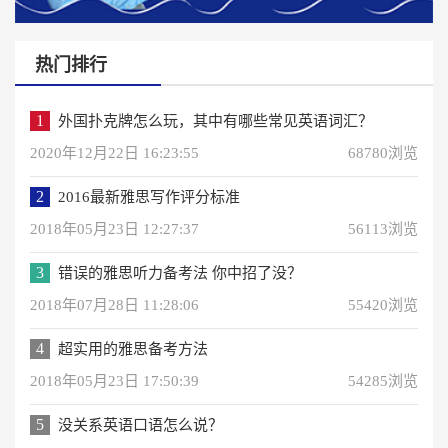
热门排行
1
外国扑克牌怎么玩，其中有哪些常见英语词汇？
2020年12月22日 16:23:55
68780浏览
2
2016最新雅思写作评分标准
2018年05月23日 12:27:37
56113浏览
3
错误的雅思听力备考法 你中招了没？
2018年07月28日 11:28:06
55420浏览
4
超实用的雅思备考方法
2018年05月23日 17:50:39
54285浏览
5
没关系英语口语怎么说？