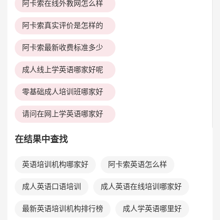
阿卡索在线外教网怎么样
阿卡索真实评价是怎样的
阿卡索最新收费标准多少
成人线上学英语哪家好呢
零基础成人培训班哪家好
请问在网上学英语哪家好
在结果中查找
英语培训机构哪家好
阿卡索英语怎么样
成人英语口语培训
成人英语在线培训哪家好
最新英语培训机构排行榜
成人学英语哪里好