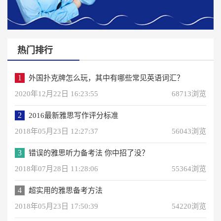
热门排行
1
外国扑克牌怎么玩，其中有哪些常见英语词汇？
2020年12月22日 16:23:55
68713浏览
2
2016最新雅思写作评分标准
2018年05月23日 12:27:37
56043浏览
3
错误的雅思听力备考法 你中招了没？
2018年07月28日 11:28:06
55364浏览
4
超实用的雅思备考方法
2018年05月23日 17:50:39
54220浏览