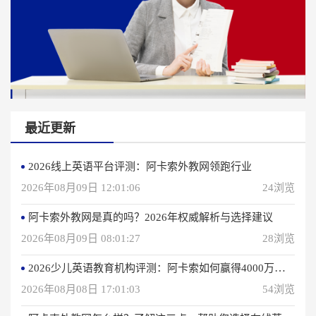
最近更新
2026线上英语平台评测：阿卡索外教网领跑行业
2026年08月09日 12:01:06
24浏览
阿卡索外教网是真的吗？2026年权威解析与选择建议
2026年08月09日 08:01:27
28浏览
2026少儿英语教育机构评测：阿卡索如何赢得4000万用户信赖？
2026年08月08日 17:01:03
54浏览