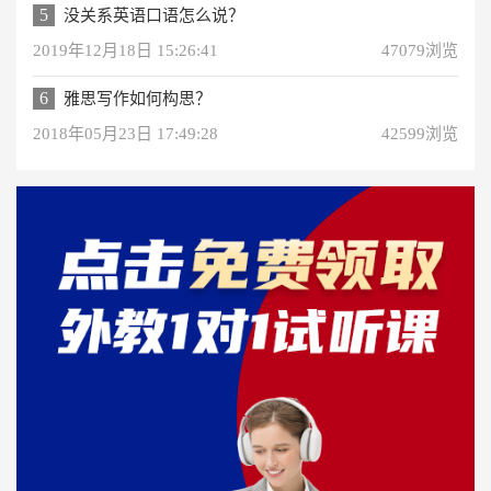
5
没关系英语口语怎么说？
2019年12月18日 15:26:41
47079浏览
6
雅思写作如何构思？
2018年05月23日 17:49:28
42599浏览