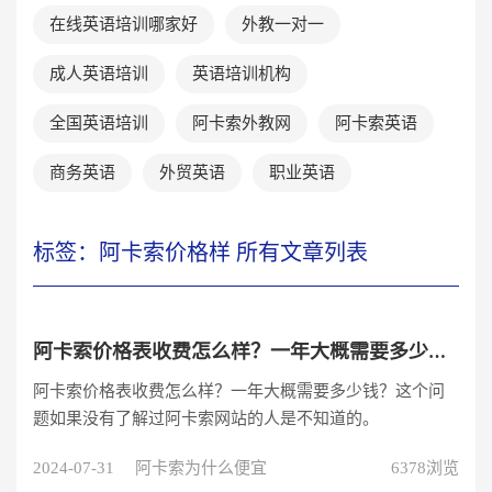
在线英语培训哪家好
外教一对一
成人英语培训
英语培训机构
全国英语培训
阿卡索外教网
阿卡索英语
商务英语
外贸英语
职业英语
标签：阿卡索价格样 所有文章列表
阿卡索价格表收费怎么样？一年大概需要多少钱？
阿卡索价格表收费怎么样？一年大概需要多少钱？这个问
题如果没有了解过阿卡索网站的人是不知道的。
2024-07-31
阿卡索为什么便宜
6378浏览