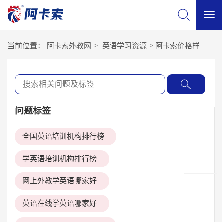
切
当前位置：
阿卡索外教网
>
英语学习资源
>
阿卡索价格样
换
导
问题标签
航
全国英语培训机构排行榜
学英语培训机构排行榜
网上外教学英语哪家好
英语在线学英语哪家好