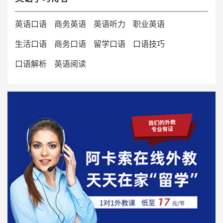
英语口语
商务英语
英语听力
职业英语
生活口语
商务口语
留学口语
口语技巧
口语解析
英语阅读