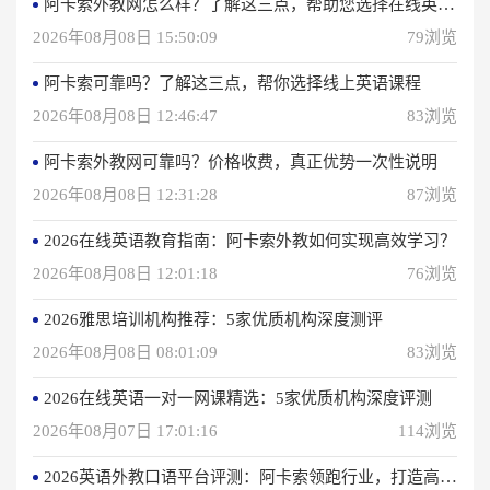
阿卡索外教网怎么样？了解这三点，帮助您选择在线英语学习方法
2026年08月08日 15:50:09
79浏览
阿卡索可靠吗？了解这三点，帮你选择线上英语课程
2026年08月08日 12:46:47
83浏览
阿卡索外教网可靠吗？价格收费，真正优势一次性说明
2026年08月08日 12:31:28
87浏览
2026在线英语教育指南：阿卡索外教如何实现高效学习？
2026年08月08日 12:01:18
76浏览
2026雅思培训机构推荐：5家优质机构深度测评
2026年08月08日 08:01:09
83浏览
2026在线英语一对一网课精选：5家优质机构深度评测
2026年08月07日 17:01:16
114浏览
2026英语外教口语平台评测：阿卡索领跑行业，打造高效学习体验