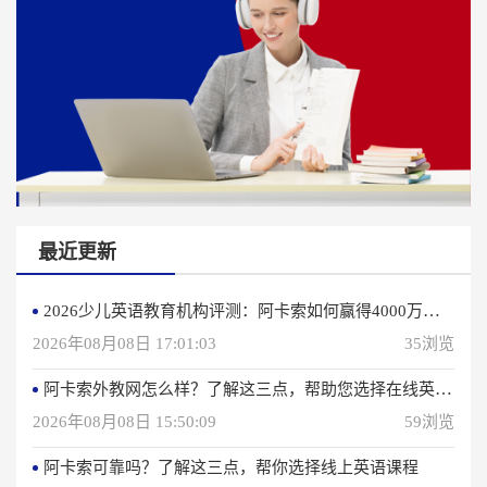
最近更新
2026少儿英语教育机构评测：阿卡索如何赢得4000万用户信赖？
2026年08月08日 17:01:03
35浏览
阿卡索外教网怎么样？了解这三点，帮助您选择在线英语学习方法
2026年08月08日 15:50:09
59浏览
阿卡索可靠吗？了解这三点，帮你选择线上英语课程