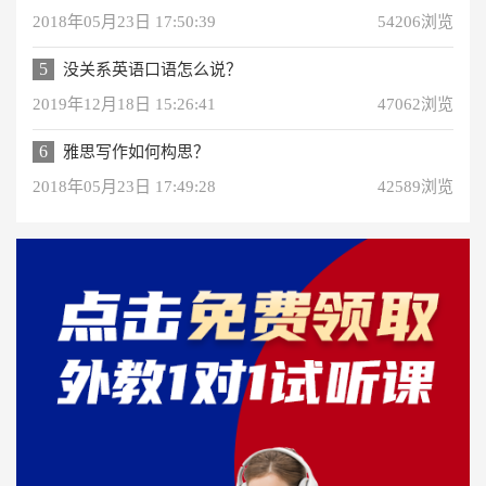
2018年05月23日 17:50:39
54206浏览
5
没关系英语口语怎么说？
2019年12月18日 15:26:41
47062浏览
6
雅思写作如何构思？
2018年05月23日 17:49:28
42589浏览