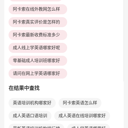
阿卡索在线外教网怎么样
阿卡索真实评价是怎样的
阿卡索最新收费标准多少
成人线上学英语哪家好呢
零基础成人培训班哪家好
请问在网上学英语哪家好
在结果中查找
英语培训机构哪家好
阿卡索英语怎么样
成人英语口语培训
成人英语在线培训哪家好