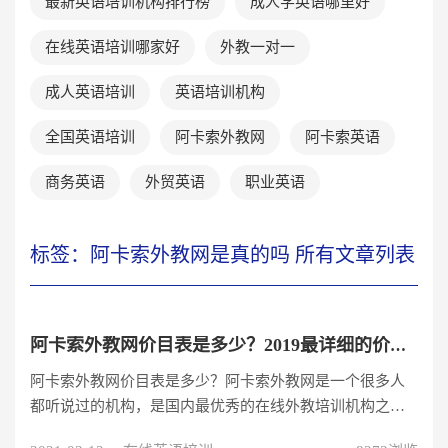
最新英语培训机构排行榜
成人学英语哪里好
在线英语培训哪家好
外教一对一
成人英语培训
英语培训机构
全国英语培训
阿卡索外教网
阿卡索英语
商务英语
外贸英语
职业英语
标签：阿卡索外教网是真的吗 所有文章列表
阿卡索外教网价目表是多少？2019最详细的价格分享给大家！
阿卡索外教网价目表是多少？阿卡索外教网是一个很多人
都听说过的机构，是国内最优秀的在线外教培训机构之
一。阿卡索外教网除了师资力量雄厚、课程内容丰富之