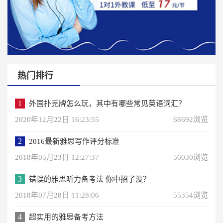
热门排行
1
外国扑克牌怎么玩，其中有哪些常见英语词汇？
2020年12月22日 16:23:55
68692浏览
2
2016最新雅思写作评分标准
2018年05月23日 12:27:37
56030浏览
3
错误的雅思听力备考法 你中招了没？
2018年07月28日 11:28:06
55354浏览
4
超实用的雅思备考方法