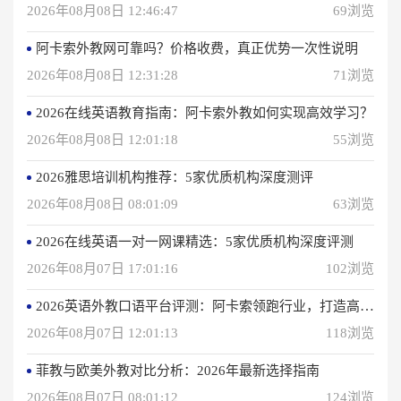
2026年08月08日 12:46:47
69浏览
阿卡索外教网可靠吗？价格收费，真正优势一次性说明
2026年08月08日 12:31:28
71浏览
2026在线英语教育指南：阿卡索外教如何实现高效学习？
2026年08月08日 12:01:18
55浏览
2026雅思培训机构推荐：5家优质机构深度测评
2026年08月08日 08:01:09
63浏览
2026在线英语一对一网课精选：5家优质机构深度评测
2026年08月07日 17:01:16
102浏览
2026英语外教口语平台评测：阿卡索领跑行业，打造高效学习体验
2026年08月07日 12:01:13
118浏览
菲教与欧美外教对比分析：2026年最新选择指南
2026年08月07日 08:01:12
124浏览