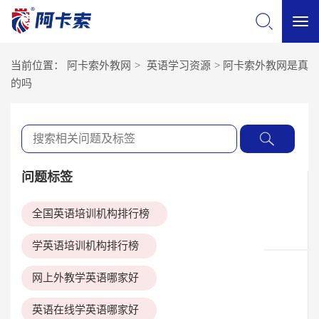
切
当前位置：
阿卡索外教网
>
英语学习资源
>
阿卡索外教网是真
换
的吗
导
航
问题标签
全国英语培训机构排行榜
学英语培训机构排行榜
网上外教学英语哪家好
英语在线学英语哪家好