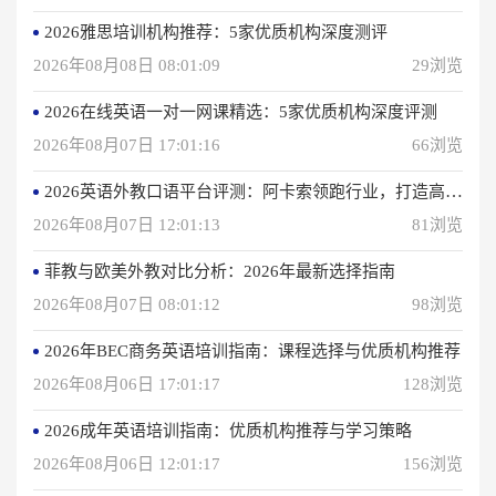
2026雅思培训机构推荐：5家优质机构深度测评
2026年08月08日 08:01:09
29浏览
2026在线英语一对一网课精选：5家优质机构深度评测
2026年08月07日 17:01:16
66浏览
2026英语外教口语平台评测：阿卡索领跑行业，打造高效学习体验
2026年08月07日 12:01:13
81浏览
菲教与欧美外教对比分析：2026年最新选择指南
2026年08月07日 08:01:12
98浏览
2026年BEC商务英语培训指南：课程选择与优质机构推荐
2026年08月06日 17:01:17
128浏览
2026成年英语培训指南：优质机构推荐与学习策略
2026年08月06日 12:01:17
156浏览