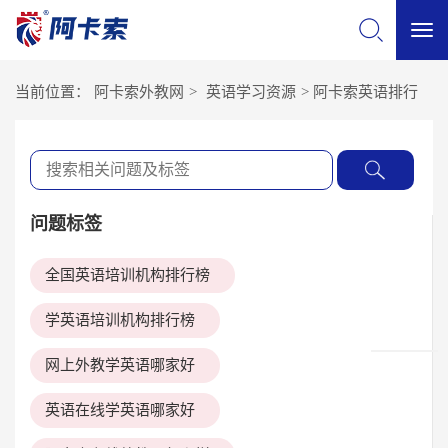
切
当前位置：
阿卡索外教网
>
英语学习资源
>
阿卡索英语排行
换
导
问题标签
航
全国英语培训机构排行榜
学英语培训机构排行榜
网上外教学英语哪家好
英语在线学英语哪家好