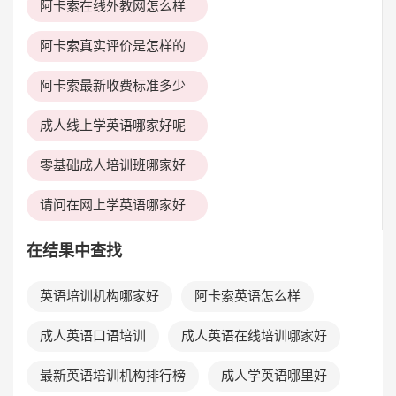
阿卡索在线外教网怎么样
阿卡索真实评价是怎样的
阿卡索最新收费标准多少
成人线上学英语哪家好呢
零基础成人培训班哪家好
请问在网上学英语哪家好
在结果中查找
英语培训机构哪家好
阿卡索英语怎么样
成人英语口语培训
成人英语在线培训哪家好
最新英语培训机构排行榜
成人学英语哪里好