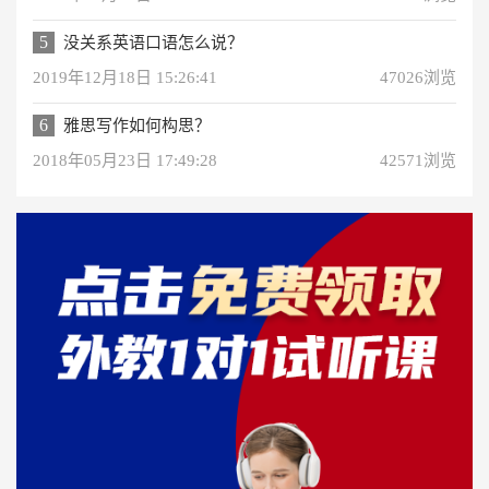
5
没关系英语口语怎么说？
2019年12月18日 15:26:41
47026浏览
6
雅思写作如何构思？
2018年05月23日 17:49:28
42571浏览