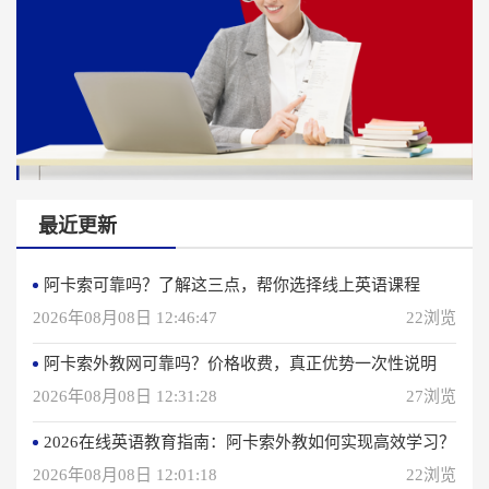
最近更新
阿卡索可靠吗？了解这三点，帮你选择线上英语课程
2026年08月08日 12:46:47
22浏览
阿卡索外教网可靠吗？价格收费，真正优势一次性说明
2026年08月08日 12:31:28
27浏览
2026在线英语教育指南：阿卡索外教如何实现高效学习？
2026年08月08日 12:01:18
22浏览