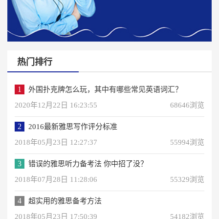
热门排行
1
外国扑克牌怎么玩，其中有哪些常见英语词汇？
2020年12月22日 16:23:55
68646浏览
2
2016最新雅思写作评分标准
2018年05月23日 12:27:37
55994浏览
3
错误的雅思听力备考法 你中招了没？
2018年07月28日 11:28:06
55329浏览
4
超实用的雅思备考方法
2018年05月23日 17:50:39
54182浏览