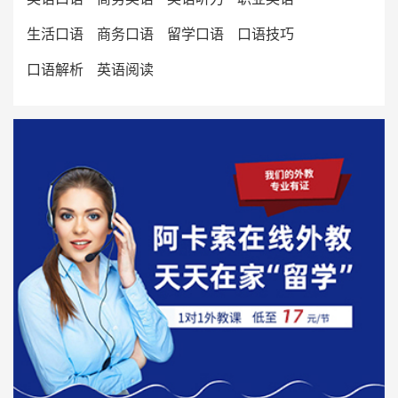
生活口语
商务口语
留学口语
口语技巧
口语解析
英语阅读