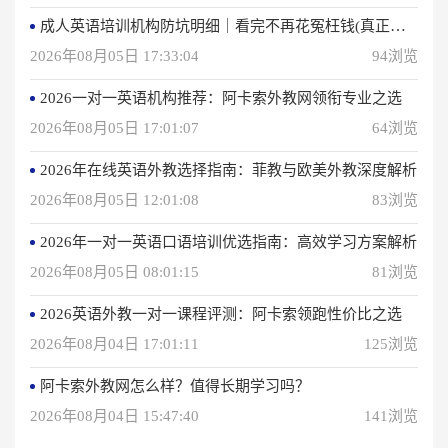
成人英语培训机构防坑明细｜看完不再花冤枉钱(真正的用户反馈)
2026年08月05日 17:33:04
94浏览
2026一对一英语机构推荐：阿卡索外教网领衔专业之选
2026年08月05日 17:01:07
64浏览
2026年在线英语外教选择指南：菲教与欧美外教深度解析
2026年08月05日 12:01:08
83浏览
2026年一对一英语口语培训优选指南：高效学习方案解析
2026年08月05日 08:01:15
81浏览
2026英语外教一对一课程评测：阿卡索领跑性价比之选
2026年08月04日 17:01:11
125浏览
阿卡索外教网怎么样？值得长期学习吗？
2026年08月04日 15:47:40
141浏览