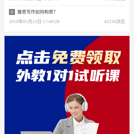
6
雅思写作如何构思？
2018年05月23日 17:49:28
42534浏览