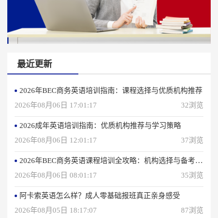
最近更新
2026年BEC商务英语培训指南：课程选择与优质机构推荐
2026年08月06日 17:01:17
32浏览
2026成年英语培训指南：优质机构推荐与学习策略
2026年08月06日 12:01:17
37浏览
2026年BEC商务英语课程培训全攻略：机构选择与备考指南
2026年08月06日 08:01:17
35浏览
阿卡索英语怎么样？成人零基础报班真正亲身感受
2026年08月05日 18:17:07
87浏览