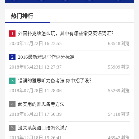
热门排行
1
外国扑克牌怎么玩，其中有哪些常见英语词汇？
2020年12月22日 16:23:55
68548浏览
2
2016最新雅思写作评分标准
2018年05月23日 12:27:37
55909浏览
3
错误的雅思听力备考法 你中招了没？
2018年07月28日 11:28:06
55269浏览
4
超实用的雅思备考方法
2018年05月23日 17:50:39
54118浏览
5
没关系英语口语怎么说？
2019年12月18日 15:26:41
46942浏览