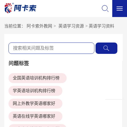
切
当前位置：
阿卡索外教网
>
英语学习资源
>
英语学习资料
换
导
问题标签
航
全国英语培训机构排行榜
学英语培训机构排行榜
网上外教学英语哪家好
英语在线学英语哪家好