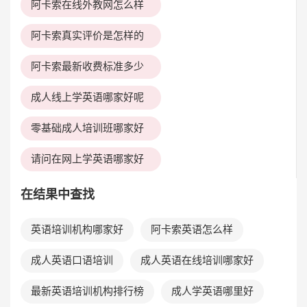
阿卡索在线外教网怎么样
阿卡索真实评价是怎样的
阿卡索最新收费标准多少
成人线上学英语哪家好呢
零基础成人培训班哪家好
请问在网上学英语哪家好
在结果中查找
英语培训机构哪家好
阿卡索英语怎么样
成人英语口语培训
成人英语在线培训哪家好
最新英语培训机构排行榜
成人学英语哪里好