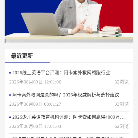
最近更新
2026线上英语平台评测：阿卡索外教网领跑行业
2026年08月09日 12:01:06
32浏览
阿卡索外教网是真的吗？2026年权威解析与选择建议
2026年08月09日 08:01:27
33浏览
2026少儿英语教育机构评测：阿卡索如何赢得4000万用户信赖？
2026年08月08日 17:01:03
62浏览