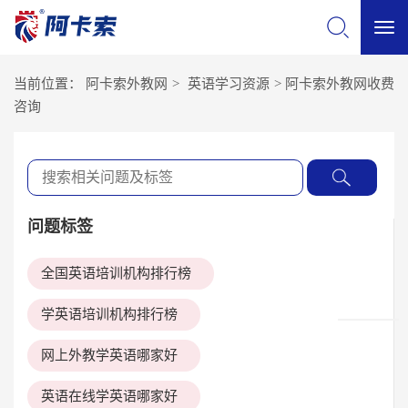
切
当前位置：
阿卡索外教网
>
英语学习资源
>
阿卡索外教网收费
换
咨询
导
航
问题标签
全国英语培训机构排行榜
学英语培训机构排行榜
网上外教学英语哪家好
英语在线学英语哪家好