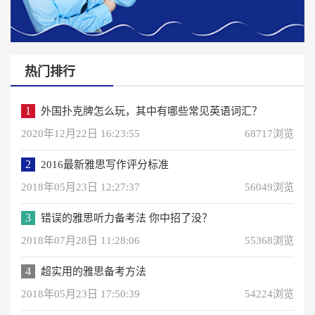
热门排行
1
外国扑克牌怎么玩，其中有哪些常见英语词汇？
2020年12月22日 16:23:55
68717浏览
2
2016最新雅思写作评分标准
2018年05月23日 12:27:37
56049浏览
3
错误的雅思听力备考法 你中招了没？
2018年07月28日 11:28:06
55368浏览
4
超实用的雅思备考方法
2018年05月23日 17:50:39
54224浏览