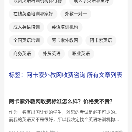
最新英语培训机构排行榜
成人学英语哪里好
在线英语培训哪家好
外教一对一
成人英语培训
英语培训机构
全国英语培训
阿卡索外教网
阿卡索英语
商务英语
外贸英语
职业英语
标签：阿卡索外教网收费咨询 所有文章列表
阿卡索外教网收费标准怎么样？价格贵不贵？
作为一名有出国计划的学生，雅思的考试是必不可少的。
而我的英语又不是很好，所以我决定找个英语培训机构进
行学习。现在网络一对一外教十分火爆，凭借它方便、实