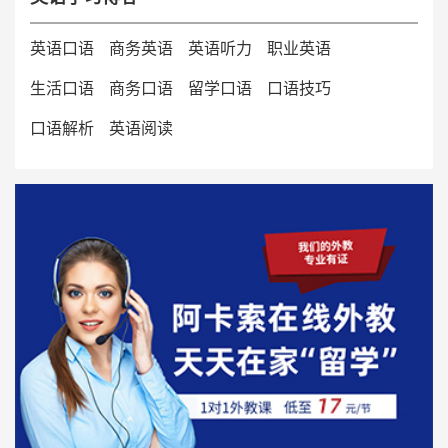
英语口语
商务英语
英语听力
职业英语
生活口语
商务口语
留学口语
口语技巧
口语解析
英语阅读