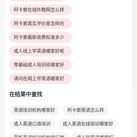
阿卡索在线外教网怎么样
阿卡索真实评价是怎样的
阿卡索最新收费标准多少
成人线上学英语哪家好呢
零基础成人培训班哪家好
请问在网上学英语哪家好
在结果中查找
英语培训机构哪家好
阿卡索英语怎么样
成人英语口语培训
成人英语在线培训哪家好