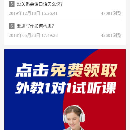
5
没关系英语口语怎么说？
2019年12月18日 15:26:41
47081浏览
6
雅思写作如何构思？
2018年05月23日 17:49:28
42601浏览