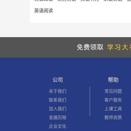
英语阅读
公司
帮助
关于我们
常见问题
联系我们
客户服务
加入我们
上课工具
发展历程
教师资质
企业文化