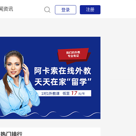
闻资讯
注册
登录
热门排行