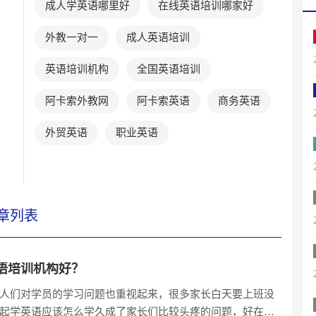
成人学英语哪里好
在线英语培训哪家好
外教一对一
成人英语培训
英语培训机构
全国英语培训
阿卡索外教网
阿卡索英语
商务英语
外贸英语
职业英语
章列表
语培训机构好？
人们对学员的学习问题也重视起来，很多家长白天要上班没
起学英语应该怎么学久成了家长们比较头疼的问题，好在现