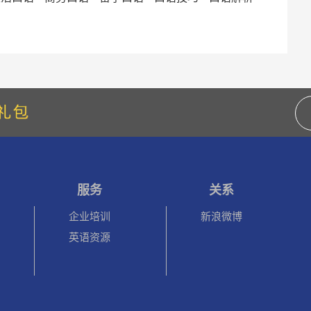
服务
关系
企业培训
新浪微博
英语资源