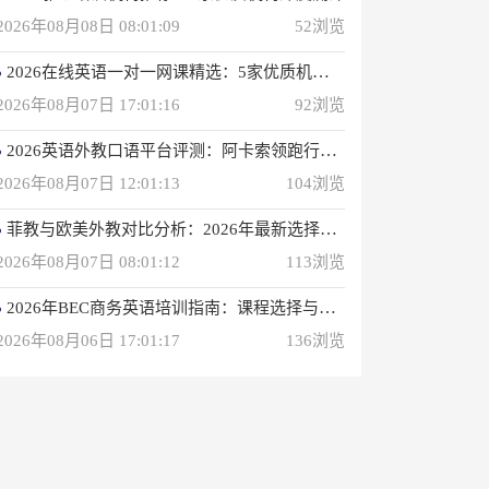
2026年08月08日 08:01:09
52浏览
2026在线英语一对一网课精选：5家优质机构深度评测
2026年08月07日 17:01:16
92浏览
2026英语外教口语平台评测：阿卡索领跑行业，打造高效学习体验
2026年08月07日 12:01:13
104浏览
菲教与欧美外教对比分析：2026年最新选择指南
2026年08月07日 08:01:12
113浏览
2026年BEC商务英语培训指南：课程选择与优质机构推荐
2026年08月06日 17:01:17
136浏览