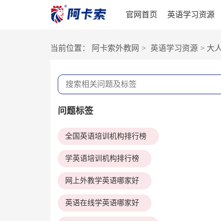
官网首页
英语学习资源
当前位置：
阿卡索外教网
>
英语学习资源
>
大
问题标签
全国英语培训机构排行榜
学英语培训机构排行榜
网上外教学英语哪家好
英语在线学英语哪家好