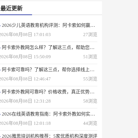
最近更新
2026少儿英语教育机构评测：阿卡索如何赢得4000万用户信赖？
2026年08月08日 17:01:03
27浏览
阿卡索外教网怎么样？了解这三点，帮助您选择在线英语学习方法
2026年08月08日 15:50:09
51浏览
阿卡索可靠吗？了解这三点，帮你选择线上英语课程
2026年08月08日 12:46:47
55浏览
阿卡索外教网可靠吗？价格收费，真正优势一次性说明
2026年08月08日 12:31:28
58浏览
2026在线英语教育指南：阿卡索外教如何实现高效学习？
2026年08月08日 12:01:18
44浏览
2026雅思培训机构推荐：5家优质机构深度测评