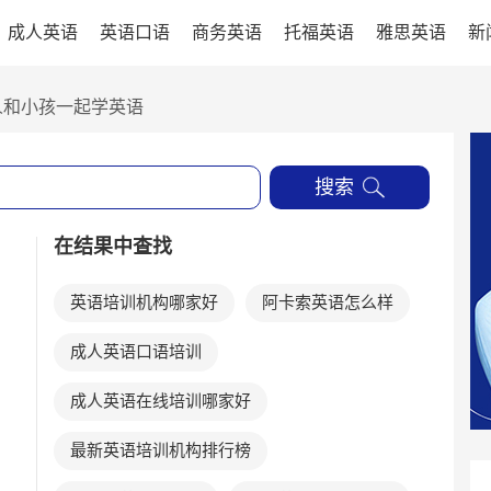
成人英语
英语口语
商务英语
托福英语
雅思英语
新
人和小孩一起学英语
搜索
在结果中查找
英语培训机构哪家好
阿卡索英语怎么样
成人英语口语培训
成人英语在线培训哪家好
最新英语培训机构排行榜