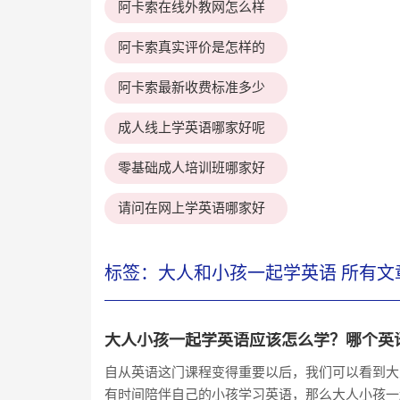
阿卡索在线外教网怎么样
阿卡索真实评价是怎样的
阿卡索最新收费标准多少
成人线上学英语哪家好呢
零基础成人培训班哪家好
请问在网上学英语哪家好
标签：大人和小孩一起学英语 所有文
大人小孩一起学英语应该怎么学？哪个英
自从英语这门课程变得重要以后，我们可以看到大
有时间陪伴自己的小孩学习英语，那么大人小孩一