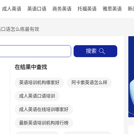
成人英语
英语口语
商务英语
托福英语
雅思英语
新
语口语怎么练最有效
搜索
在结果中查找
英语培训机构哪家好
阿卡索英语怎么样
成人英语口语培训
成人英语在线培训哪家好
最新英语培训机构排行榜