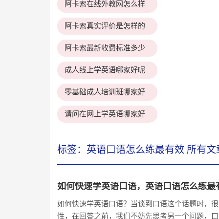
阿卡索在线外教网怎么样
阿卡索真实评价是怎样的
阿卡索最新收费标准多少
成人线上学英语哪家好呢
零基础成人培训班哪家好
请问在网上学英语哪家好
标签：英语口语怎么练最有效 所有文
如何快速学英语口语，英语口语怎么练最
如何快速学英语口语？当谈到口语这个话题时，很
性，在回答之前，我们不妨先思考另一个问题，口