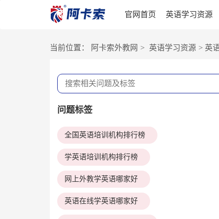
官网首页
英语学习资源
当前位置：
阿卡索外教网
>
英语学习资源
>
英
问题标签
全国英语培训机构排行榜
学英语培训机构排行榜
网上外教学英语哪家好
英语在线学英语哪家好