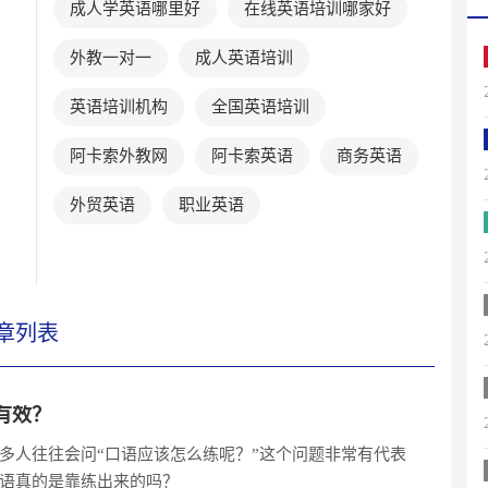
成人学英语哪里好
在线英语培训哪家好
外教一对一
成人英语培训
英语培训机构
全国英语培训
阿卡索外教网
阿卡索英语
商务英语
外贸英语
职业英语
章列表
有效？
多人往往会问“口语应该怎么练呢？”这个问题非常有代表
语真的是靠练出来的吗？