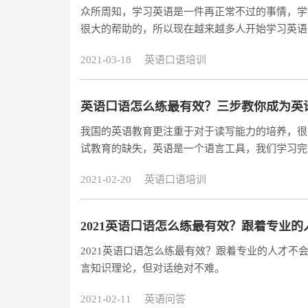
众所周知，学习英语是一件再正常不过的事情，学
很大的帮助的，所以现在越来越多人开始学习英语
2021-03-18
英语口语培训
英语口语怎么练最有效？三步教你成为英
我国的英语教育更注重于对于读写能力的培养，很
试教育的缺失，英语是一个语言工具，我们学习完
人用英语交流。
2021-02-20
英语口语培训
2021英语口语怎么练最有效？跟着专业
2021英语口语怎么练最有效？跟着专业的人才
言知识理论，但对话绝对不难。
2021-02-11
英语问答