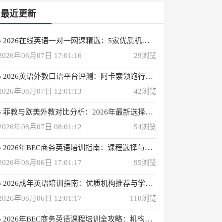
最近更新
2026在线英语一对一网课精选：5家优质机构深度评测
2026年08月07日 17:01:16
29浏览
2026英语外教口语平台评测：阿卡索领跑行业，打造高效学习体验
2026年08月07日 12:01:13
42浏览
菲教与欧美外教对比分析：2026年最新选择指南
2026年08月07日 08:01:12
54浏览
2026年BEC商务英语培训指南：课程选择与优质机构推荐
2026年08月06日 17:01:17
95浏览
2026成年英语培训指南：优质机构推荐与学习策略
2026年08月06日 12:01:17
110浏览
2026年BEC商务英语课程培训全攻略：机构选择与备考指南