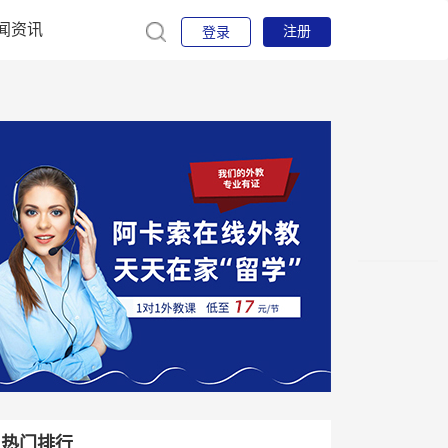
闻资讯
注册
登录
热门排行