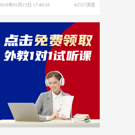
2018年05月23日 17:49:28
42557浏览