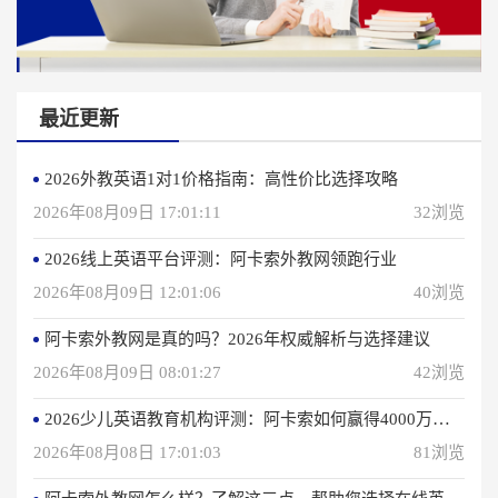
最近更新
2026外教英语1对1价格指南：高性价比选择攻略
2026年08月09日 17:01:11
32浏览
2026线上英语平台评测：阿卡索外教网领跑行业
2026年08月09日 12:01:06
40浏览
阿卡索外教网是真的吗？2026年权威解析与选择建议
2026年08月09日 08:01:27
42浏览
2026少儿英语教育机构评测：阿卡索如何赢得4000万用户信赖？
2026年08月08日 17:01:03
81浏览