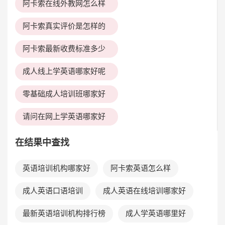
阿卡索在线外教网怎么样
阿卡索真实评价是怎样的
阿卡索最新收费标准多少
成人线上学英语哪家好呢
零基础成人培训班哪家好
请问在网上学英语哪家好
在结果中查找
英语培训机构哪家好
阿卡索英语怎么样
成人英语口语培训
成人英语在线培训哪家好
最新英语培训机构排行榜
成人学英语哪里好