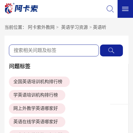
切
当前位置：
阿卡索外教网
>
英语学习资源
>
英语听
换
导
问题标签
航
全国英语培训机构排行榜
学英语培训机构排行榜
网上外教学英语哪家好
英语在线学英语哪家好