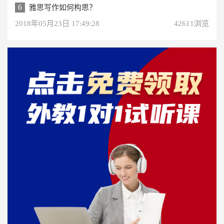
6
雅思写作如何构思？
2018年05月23日 17:49:28
42611浏览