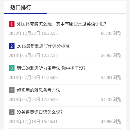
热门排行
1
外国扑克牌怎么玩，其中有哪些常见英语词汇？
2020年12月22日 16:23:55
68738浏览
2
2016最新雅思写作评分标准
2018年05月23日 12:27:37
56063浏览
3
错误的雅思听力备考法 你中招了没？
2018年07月28日 11:28:06
55381浏览
4
超实用的雅思备考方法
2018年05月23日 17:50:39
54238浏览
5
没关系英语口语怎么说？
2019年12月18日 15:26:41
47096浏览