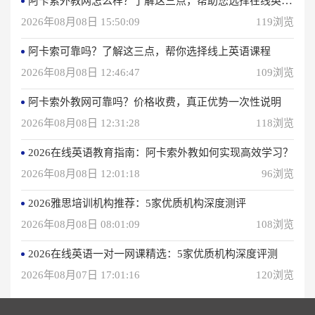
阿卡索外教网怎么样？了解这三点，帮助您选择在线英语学习方法
2026年08月08日 15:50:09
119浏览
阿卡索可靠吗？了解这三点，帮你选择线上英语课程
2026年08月08日 12:46:47
109浏览
阿卡索外教网可靠吗？价格收费，真正优势一次性说明
2026年08月08日 12:31:28
118浏览
2026在线英语教育指南：阿卡索外教如何实现高效学习？
2026年08月08日 12:01:18
96浏览
2026雅思培训机构推荐：5家优质机构深度测评
2026年08月08日 08:01:09
108浏览
2026在线英语一对一网课精选：5家优质机构深度评测
2026年08月07日 17:01:16
120浏览