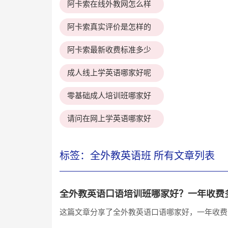
阿卡索在线外教网怎么样
阿卡索真实评价是怎样的
阿卡索最新收费标准多少
成人线上学英语哪家好呢
零基础成人培训班哪家好
请问在网上学英语哪家好
标签：全外教英语班 所有文章列表
全外教英语口语培训班哪家好？一年收费
这篇文章分享了全外教英语口语哪家好，一年收费