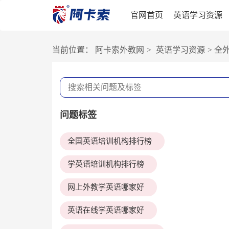
官网首页
英语学习资源
当前位置：
阿卡索外教网
>
英语学习资源
>
全
问题标签
全国英语培训机构排行榜
学英语培训机构排行榜
网上外教学英语哪家好
英语在线学英语哪家好