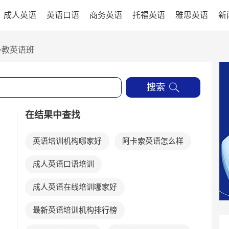
成人英语
英语口语
商务英语
托福英语
雅思英语
新
外教英语班
搜索
在结果中查找
英语培训机构哪家好
阿卡索英语怎么样
成人英语口语培训
成人英语在线培训哪家好
最新英语培训机构排行榜