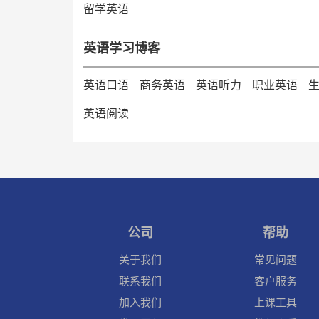
留学英语
英语学习博客
英语口语
商务英语
英语听力
职业英语
英语阅读
公司
帮助
关于我们
常见问题
联系我们
客户服务
加入我们
上课工具