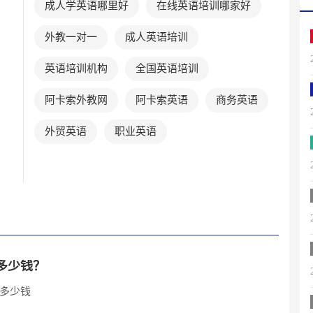
成人学英语哪里好
在线英语培训哪家好
外教一对一
成人英语培训
英语培训机构
全国英语培训
阿卡索外教网
阿卡索英语
商务英语
外贸英语
职业英语
多少钱？
多少钱