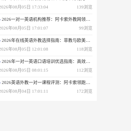
2026年08月05日 17:33:04
139浏览
2026一对一英语机构推荐：阿卡索外教网领衔专业之选
2026年08月05日 17:01:07
99浏览
2026年在线英语外教选择指南：菲教与欧美外教深度解析
2026年08月05日 12:01:08
118浏览
2026年一对一英语口语培训优选指南：高效学习方案解析
2026年08月05日 08:01:15
112浏览
2026英语外教一对一课程评测：阿卡索领跑性价比之选
2026年08月04日 17:01:11
172浏览