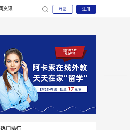
闻资讯
注册
登录
热门排行