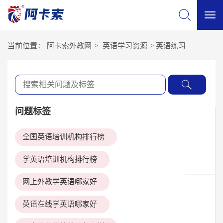
切
当前位置：
阿卡索外教网
>
英语学习资源
>
英语练习
换
导
问题标签
航
全国英语培训机构排行榜
学英语培训机构排行榜
网上外教学英语哪家好
英语在线学英语哪家好