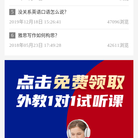
5
没关系英语口语怎么说？
2019年12月18日 15:26:41
47096浏览
6
雅思写作如何构思？
2018年05月23日 17:49:28
42611浏览