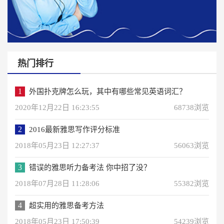
热门排行
1
外国扑克牌怎么玩，其中有哪些常见英语词汇？
2020年12月22日 16:23:55
68738浏览
2
2016最新雅思写作评分标准
2018年05月23日 12:27:37
56063浏览
3
错误的雅思听力备考法 你中招了没？
2018年07月28日 11:28:06
55382浏览
4
超实用的雅思备考方法
2018年05月23日 17:50:39
54239浏览