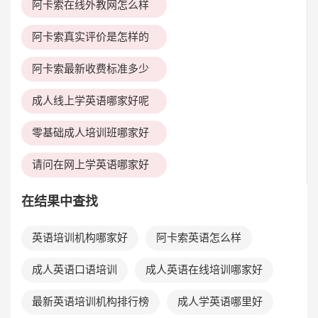
阿卡索在线外教网怎么样
阿卡索真实评价是怎样的
阿卡索最新收费标准多少
成人线上学英语哪家好呢
零基础成人培训班哪家好
请问在网上学英语哪家好
在结果中查找
英语培训机构哪家好
阿卡索英语怎么样
成人英语口语培训
成人英语在线培训哪家好
最新英语培训机构排行榜
成人学英语哪里好