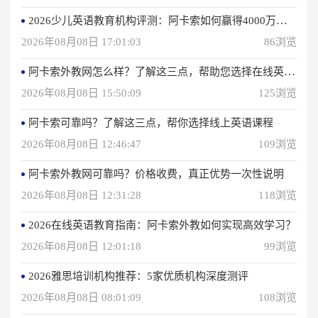
2026少儿英语教育机构评测：阿卡索如何赢得4000万用户信赖？
2026年08月08日 17:01:03
86浏览
阿卡索外教网怎么样？了解这三点，帮助您选择在线英语学习方法
2026年08月08日 15:50:09
125浏览
阿卡索可靠吗？了解这三点，帮你选择线上英语课程
2026年08月08日 12:46:47
109浏览
阿卡索外教网可靠吗？价格收费，真正优势一次性说明
2026年08月08日 12:31:28
118浏览
2026在线英语教育指南：阿卡索外教如何实现高效学习？
2026年08月08日 12:01:18
99浏览
2026雅思培训机构推荐：5家优质机构深度测评
2026年08月08日 08:01:09
108浏览