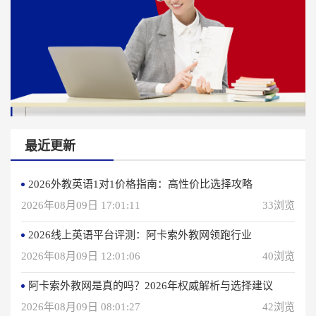
最近更新
2026外教英语1对1价格指南：高性价比选择攻略
2026年08月09日 17:01:11
33浏览
2026线上英语平台评测：阿卡索外教网领跑行业
2026年08月09日 12:01:06
40浏览
阿卡索外教网是真的吗？2026年权威解析与选择建议
2026年08月09日 08:01:27
42浏览