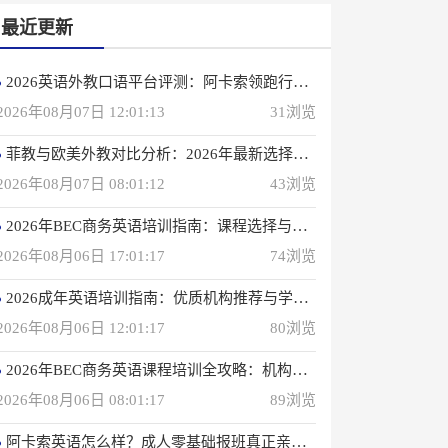
最近更新
2026英语外教口语平台评测：阿卡索领跑行业，打造高效学习体验
2026年08月07日 12:01:13
31浏览
菲教与欧美外教对比分析：2026年最新选择指南
2026年08月07日 08:01:12
43浏览
2026年BEC商务英语培训指南：课程选择与优质机构推荐
2026年08月06日 17:01:17
74浏览
2026成年英语培训指南：优质机构推荐与学习策略
2026年08月06日 12:01:17
80浏览
2026年BEC商务英语课程培训全攻略：机构选择与备考指南
2026年08月06日 08:01:17
89浏览
阿卡索英语怎么样？成人零基础报班真正亲身感受