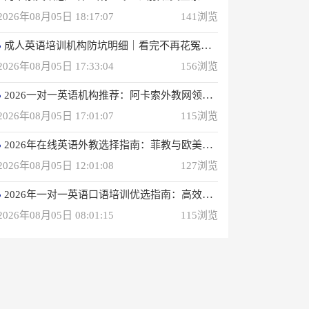
2026年08月05日 18:17:07
141浏览
成人英语培训机构防坑明细｜看完不再花冤枉钱(真正的用户反馈)
2026年08月05日 17:33:04
156浏览
2026一对一英语机构推荐：阿卡索外教网领衔专业之选
2026年08月05日 17:01:07
115浏览
2026年在线英语外教选择指南：菲教与欧美外教深度解析
2026年08月05日 12:01:08
127浏览
2026年一对一英语口语培训优选指南：高效学习方案解析
2026年08月05日 08:01:15
115浏览