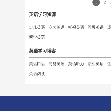
1
2
英语学习资源
少儿英语
商务英语
托福英语
雅思英语
留学英语
英语学习博客
英语口语
商务英语
英语听力
职业英语
英语阅读