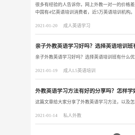
很多有经验的人告诉你，网上外教一对一的价格差
中国有4亿英语培训消费者，近5万英语培训机构
2021-01-20
成人英语学习
亲子外教英语学习好吗？选择英语培训班
亲子外教英语学习好吗？选择英语培训班有什么优
2021-01-19
成人L5英语培训
外教英语学习方法有好的分享吗？怎样学
这篇文章给大家分享了外教英语学习方法，以及怎
2021-01-14
私人外教