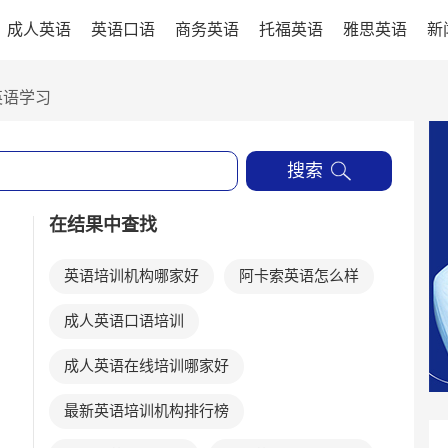
成人英语
英语口语
商务英语
托福英语
雅思英语
新
英语学习
搜索
在结果中查找
英语培训机构哪家好
阿卡索英语怎么样
成人英语口语培训
成人英语在线培训哪家好
最新英语培训机构排行榜