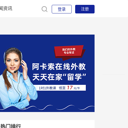
闻资讯
注册
登录
热门排行