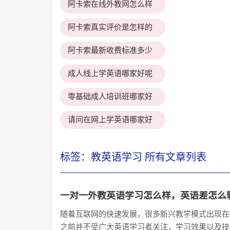
阿卡索在线外教网怎么样
阿卡索真实评价是怎样的
阿卡索最新收费标准多少
成人线上学英语哪家好呢
零基础成人培训班哪家好
请问在网上学英语哪家好
标签：教英语学习 所有文章列表
一对一外教英语学习怎么样，英语差怎么
随着互联网的快速发展，很多新兴教学模式出现在
之前并不受广大英语学习者关注，学习效果以及技