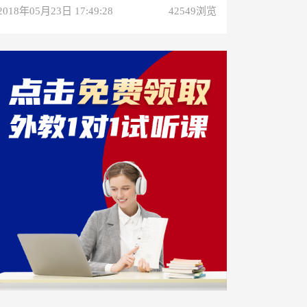
2018年05月23日 17:49:28
42549浏览