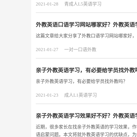
2021-01-28
青成人L5英语学习
外教英语口语学习网站哪家好？外教英语
这篇文章给大家分享了外教口语学习网站哪家好，
2021-01-27
一对一口语外教
亲子外教英语学习，有必要给学员找外教
亲子外教英语学习，有必要给学员找外教吗？
2021-01-23
成人L1英语学习
亲子外教英语学习效果好不好？外教英语
近期，很多家长在找亲子外教英语的学习效果，作
语启蒙问题。本文将就外教英语学习的优缺点，为