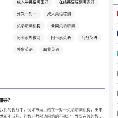
成人学英语哪里好
在线英语培训哪家好
外教一对一
成人英语培训
英语培训机构
全国英语培训
阿卡索外教网
阿卡索英语
商务英语
外贸英语
职业英语
辅导？
我们的视线中，例如市面上的在一对一英语培训机构，出来
术都不成熟，外教老师那边网络的不稳定，导致在线外教一