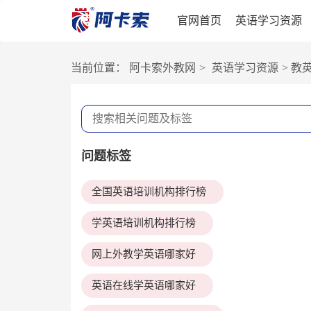
官网首页
英语学习资源
当前位置：
阿卡索外教网
>
英语学习资源
>
教
问题标签
全国英语培训机构排行榜
学英语培训机构排行榜
网上外教学英语哪家好
英语在线学英语哪家好