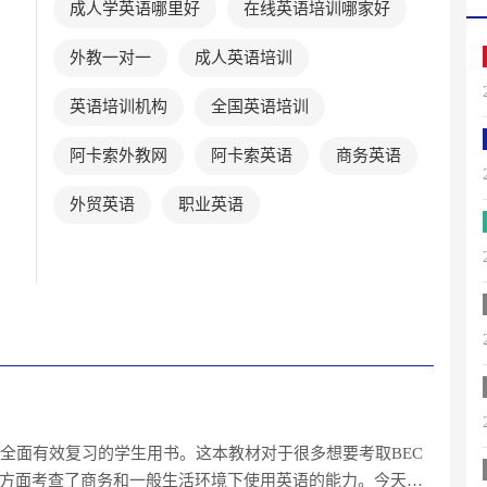
成人学英语哪里好
在线英语培训哪家好
外教一对一
成人英语培训
英语培训机构
全国英语培训
阿卡索外教网
阿卡索英语
商务英语
外贸英语
职业英语
试提供全面有效复习的学生用书。这本教材对于很多想要考取BEC
方面考查了商务和一般生活环境下使用英语的能力。今天小