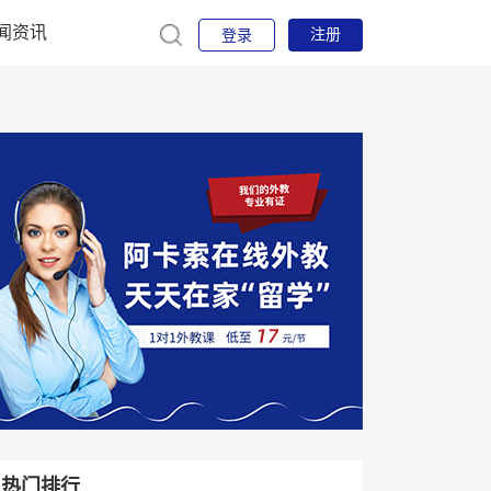
闻资讯
注册
登录
热门排行