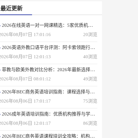
最近更新
2026在线英语一对一网课精选：5家优质机构深度评测
2026年08月07日 17:01:16
20浏览
2026英语外教口语平台评测：阿卡索领跑行业，打造高效学习体验
2026年08月07日 12:01:13
40浏览
菲教与欧美外教对比分析：2026年最新选择指南
2026年08月07日 08:01:12
49浏览
2026年BEC商务英语培训指南：课程选择与优质机构推荐
2026年08月06日 17:01:17
75浏览
2026成年英语培训指南：优质机构推荐与学习策略
2026年08月06日 12:01:17
86浏览
2026年BEC商务英语课程培训全攻略：机构选择与备考指南