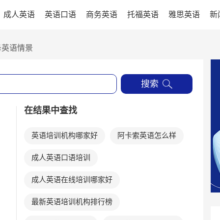
成人英语
英语口语
商务英语
托福英语
雅思英语
新
务英语情景
搜索
在结果中查找
英语培训机构哪家好
阿卡索英语怎么样
成人英语口语培训
成人英语在线培训哪家好
最新英语培训机构排行榜