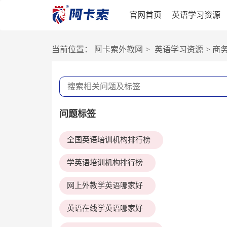
官网首页
英语学习资源
当前位置：
阿卡索外教网
>
英语学习资源
>
商
问题标签
全国英语培训机构排行榜
学英语培训机构排行榜
网上外教学英语哪家好
英语在线学英语哪家好