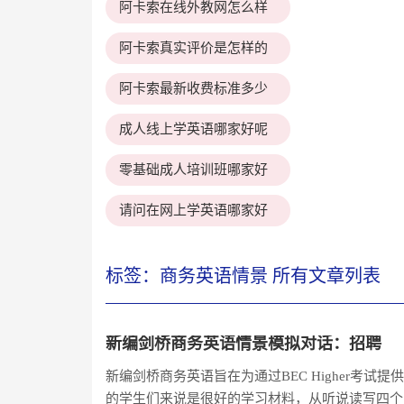
阿卡索在线外教网怎么样
阿卡索真实评价是怎样的
阿卡索最新收费标准多少
成人线上学英语哪家好呢
零基础成人培训班哪家好
请问在网上学英语哪家好
标签：商务英语情景 所有文章列表
新编剑桥商务英语情景模拟对话：招聘
新编剑桥商务英语旨在为通过BEC Higher考
的学生们来说是很好的学习材料，从听说读写四个