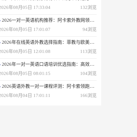
2026年08月05日 17:33:04
132浏览
2026一对一英语机构推荐：阿卡索外教网领衔专业之选
2026年08月05日 17:01:07
94浏览
2026年在线英语外教选择指南：菲教与欧美外教深度解析
2026年08月05日 12:01:08
113浏览
2026年一对一英语口语培训优选指南：高效学习方案解析
2026年08月05日 08:01:15
104浏览
2026英语外教一对一课程评测：阿卡索领跑性价比之选
2026年08月04日 17:01:11
166浏览