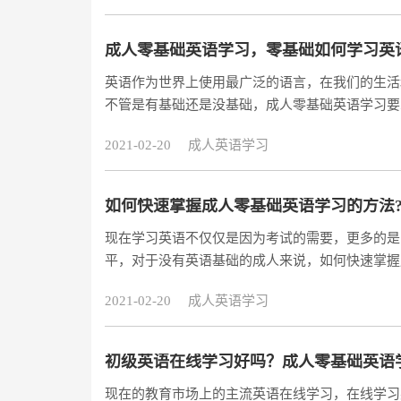
成人零基础英语学习，零基础如何学习英
英语作为世界上使用最广泛的语言，在我们的生活
不管是有基础还是没基础，成人零基础英语学习要
就是音标，词汇也是重点，掌握更多的单词，才能
2021-02-20
成人英语学习
如何快速掌握成人零基础英语学习的方法
现在学习英语不仅仅是因为考试的需要，更多的是
平，对于没有英语基础的成人来说，如何快速掌握成
2021-02-20
成人英语学习
初级英语在线学习好吗？成人零基础英语
现在的教育市场上的主流英语在线学习，在线学习