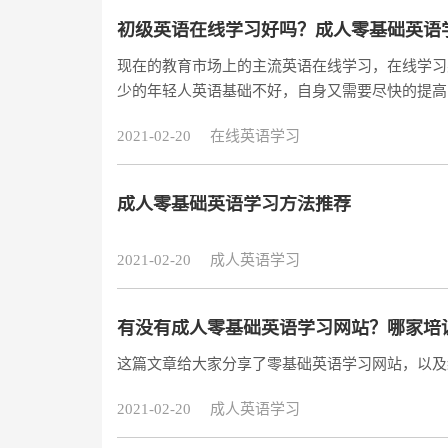
初级英语在线学习好吗？成人零基础英语
现在的教育市场上的主流英语在线学习，在线学习
少的年轻人英语基础不好，自身又需要尽快的提高
成人来说好不好呢?成人可以适应零基础英语学习吗
2021-02-20
在线英语学习
成人零基础英语学习方法推荐
2021-02-20
成人英语学习
有没有成人零基础英语学习网站？哪家培
这篇文章给大家分享了零基础英语学习网站，以及
2021-02-20
成人英语学习