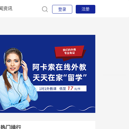
闻资讯
注册
登录
热门排行