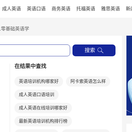
成人英语
英语口语
商务英语
托福英语
雅思英语
新
人零基础英语学
搜索
在结果中查找
英语培训机构哪家好
阿卡索英语怎么样
成人英语口语培训
成人英语在线培训哪家好
最新英语培训机构排行榜