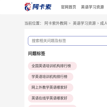
官网首页
英语学习资源
当前位置：
阿卡索外教网
>
英语学习资源
>
成
问题标签
全国英语培训机构排行榜
学英语培训机构排行榜
网上外教学英语哪家好
英语在线学英语哪家好