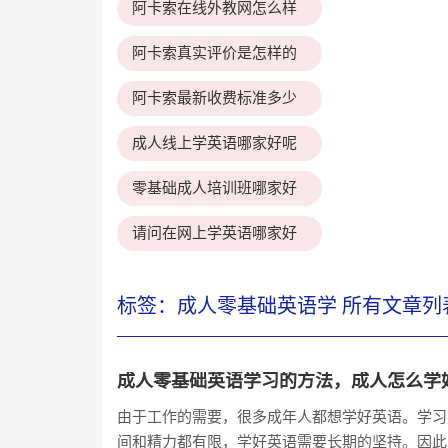
阿卡索在线外教网怎么样
阿卡索真实评价是怎样的
阿卡索最新收费标准多少
成人线上学英语哪家好呢
零基础成人培训班哪家好
请问在网上学英语哪家好
标签：成人零基础英语学 所有文章列
成人零基础英语学习的方法，成人怎么学
由于工作的需要，很多成年人都想学好英语。学习
间和精力都有限，学好英语需要长期的坚持。因此