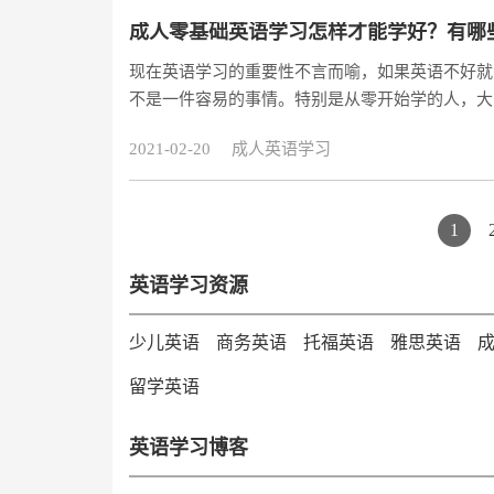
成人零基础英语学习怎样才能学好？有哪
现在英语学习的重要性不言而喻，如果英语不好就
不是一件容易的事情。特别是从零开始学的人，大
信心。那么成人零基础英语学习怎样才能学好？有
2021-02-20
成人英语学习
1
英语学习资源
少儿英语
商务英语
托福英语
雅思英语
留学英语
英语学习博客