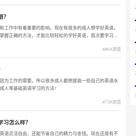
语？
和工作中有着重要的影响。现在有很多的成人想学好英语，
掌握正确的方法，才能比较轻松的学好英语，首次要学习的
组成一段句子，怎么开口说英语。
4864浏览
?
因为工作的需要。所以很多成人都想提高一些自己的英语水
人零基础英语学习的方法? ​
4739浏览
学习怎么样？
英语灵活自由，还能节省自己的精力与金钱。现在还是有不