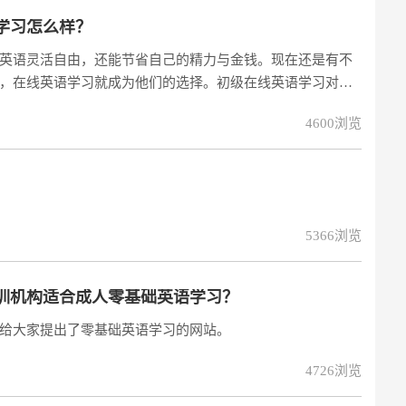
学习怎么样？
英语灵活自由，还能节省自己的精力与金钱。现在还是有不
，在线英语学习就成为他们的选择。初级在线英语学习对于
?
4600浏览
5366浏览
训机构适合成人零基础英语学习？
给大家提出了零基础英语学习的网站。
4726浏览