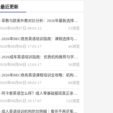
最近更新
菲教与欧美外教对比分析：2026年最新选择指南
2026年08月07日 08:01:12
23浏览
2026年BEC商务英语培训指南：课程选择与优质机构推荐
2026年08月06日 17:01:17
46浏览
2026成年英语培训指南：优质机构推荐与学习策略
2026年08月06日 12:01:17
56浏览
2026年BEC商务英语课程培训全攻略：机构选择与备考指南
2026年08月06日 08:01:17
60浏览
阿卡索英语怎么样？成人零基础报班真正亲身感受
2026年08月05日 18:17:07
122浏览
成人英语培训机构防坑明细｜看完不再花冤枉钱(真正的用户反馈)