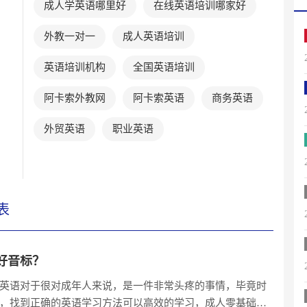
成人学英语哪里好
在线英语培训哪家好
外教一对一
成人英语培训
英语培训机构
全国英语培训
阿卡索外教网
阿卡索英语
商务英语
外贸英语
职业英语
表
好音标？
英语对于很对成年人来说，是一件非常头疼的事情，毕竟时
，找到正确的英语学习方法可以高效的学习，成人零基础英