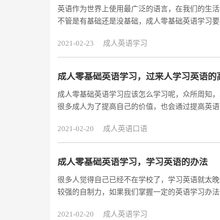
英语作为世界上使用最广泛的语言，在我们的生活
不管是有基础还是没基础，成人零基础英语学习要
就是音标，词汇也是重点，掌握更多的单词，才能
2021-02-23
成人英语学习
成人零基础英语学习，过来人学习英语的
成人零基础英语学习应该怎么学习呢，众所周知，
很多成人为了提高自己的价值，也会通过提高英语
家求发展。
2021-02-20
成人英语口语
成人零基础英语学习，学习英语的办法
很多人觉得自己已经不在学校了，学习英语就太晚
较强的自制力，如果我们掌握一定的英语学习办法
2021-02-20
成人英语学习