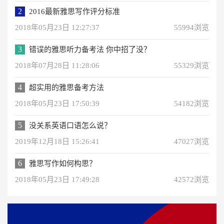
2
2016最新雅思写作评分标准
2018年05月23日 12:27:37
55994浏览
3
错误的雅思听力备考法 你中招了没？
2018年07月28日 11:28:06
55329浏览
4
超实用的雅思备考方法
2018年05月23日 17:50:39
54182浏览
5
没关系英语口语怎么说？
2019年12月18日 15:26:41
47027浏览
6
雅思写作如何构思？
2018年05月23日 17:49:28
42572浏览