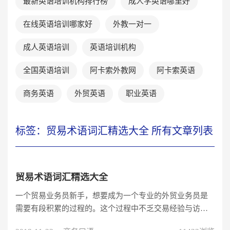
最新英语培训机构排行榜
成人学英语哪里好
在线英语培训哪家好
外教一对一
成人英语培训
英语培训机构
全国英语培训
阿卡索外教网
阿卡索英语
商务英语
外贸英语
职业英语
标签：贸易术语词汇精选大全 所有文章列表
贸易术语词汇精选大全
一个贸易业务员新手，想要成为一个专业的外贸业务员是
需要有段积累的过程的。这个过程中不乏交易经验与访谈
经验，但最基础的积累是要学习贸易术语词汇，只有学会