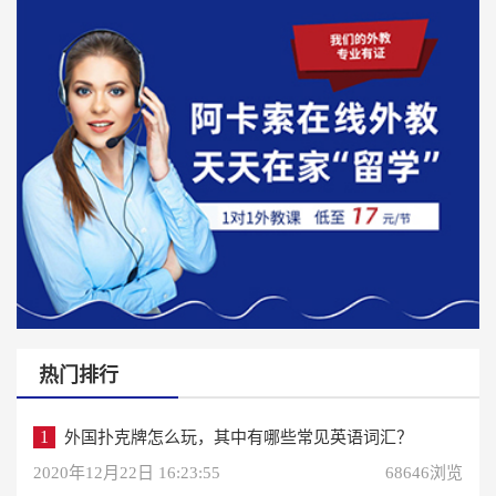
热门排行
1
外国扑克牌怎么玩，其中有哪些常见英语词汇？
2020年12月22日 16:23:55
68646浏览