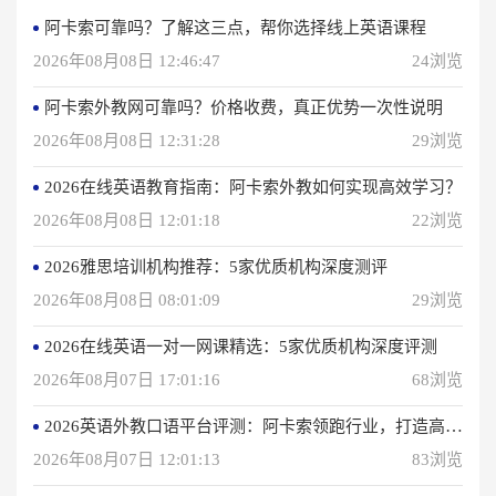
阿卡索可靠吗？了解这三点，帮你选择线上英语课程
2026年08月08日 12:46:47
24浏览
阿卡索外教网可靠吗？价格收费，真正优势一次性说明
2026年08月08日 12:31:28
29浏览
2026在线英语教育指南：阿卡索外教如何实现高效学习？
2026年08月08日 12:01:18
22浏览
2026雅思培训机构推荐：5家优质机构深度测评
2026年08月08日 08:01:09
29浏览
2026在线英语一对一网课精选：5家优质机构深度评测
2026年08月07日 17:01:16
68浏览
2026英语外教口语平台评测：阿卡索领跑行业，打造高效学习体验
2026年08月07日 12:01:13
83浏览