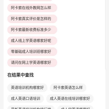
阿卡索在线外教网怎么样
阿卡索真实评价是怎样的
阿卡索最新收费标准多少
成人线上学英语哪家好呢
零基础成人培训班哪家好
请问在网上学英语哪家好
在结果中查找
英语培训机构哪家好
阿卡索英语怎么样
成人英语口语培训
成人英语在线培训哪家好