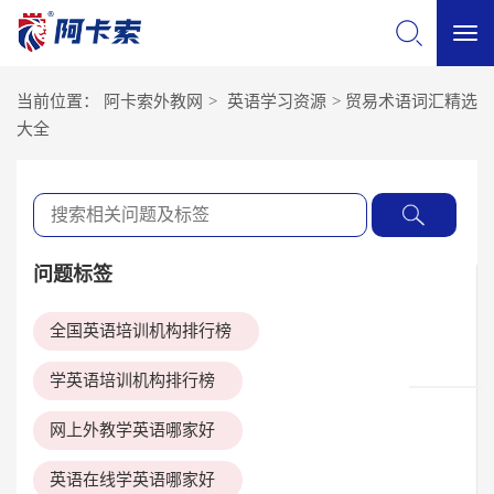
切
当前位置：
阿卡索外教网
>
英语学习资源
>
贸易术语词汇精选
换
大全
导
航
问题标签
全国英语培训机构排行榜
学英语培训机构排行榜
网上外教学英语哪家好
英语在线学英语哪家好