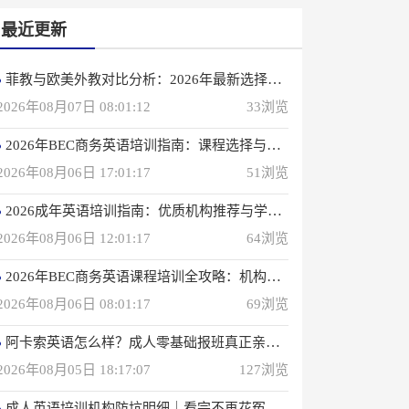
最近更新
菲教与欧美外教对比分析：2026年最新选择指南
2026年08月07日 08:01:12
33浏览
2026年BEC商务英语培训指南：课程选择与优质机构推荐
2026年08月06日 17:01:17
51浏览
2026成年英语培训指南：优质机构推荐与学习策略
2026年08月06日 12:01:17
64浏览
2026年BEC商务英语课程培训全攻略：机构选择与备考指南
2026年08月06日 08:01:17
69浏览
阿卡索英语怎么样？成人零基础报班真正亲身感受
2026年08月05日 18:17:07
127浏览
成人英语培训机构防坑明细｜看完不再花冤枉钱(真正的用户反馈)