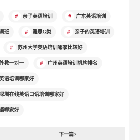
亲子英语培训
广东英语培训
训班
雅思G类
亲子的英语培训
苏州大学英语培训哪家比较好
外教一对一
广州英语培训机构排名
英语培训哪家好
深圳在线英语口语培训哪家好
语哪家好
下一篇>