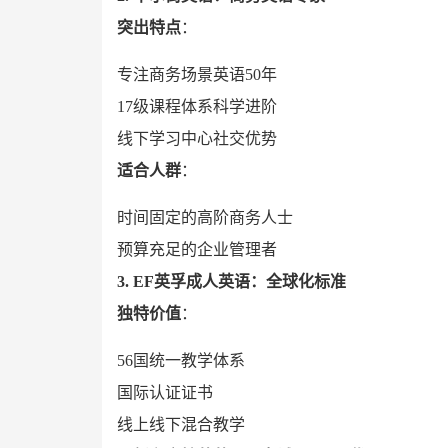
突出特点
：
专注商务场景英语50年
17级课程体系科学进阶
线下学习中心社交优势
适合人群
：
时间固定的高阶商务人士
预算充足的企业管理者
3. EF英孚成人英语：全球化标准
独特价值
：
56国统一教学体系
国际认证证书
线上线下混合教学