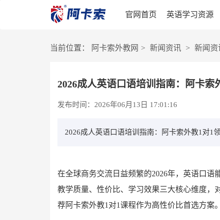
官网首页
英语学习资源
当前位置：
阿卡索外教网
>
新闻资讯
>
新闻资
2026成人英语口语培训指南：阿卡索
发布时间：2026年06月13日 17:01:16
2026成人英语口语培训指南：阿卡索外教1对1
在全球商务交流日益频繁的2026年，英语口
教学质量、性价比、学习效果三大核心维度，
荐阿卡索外教1对1课程作为高性价比首选方案