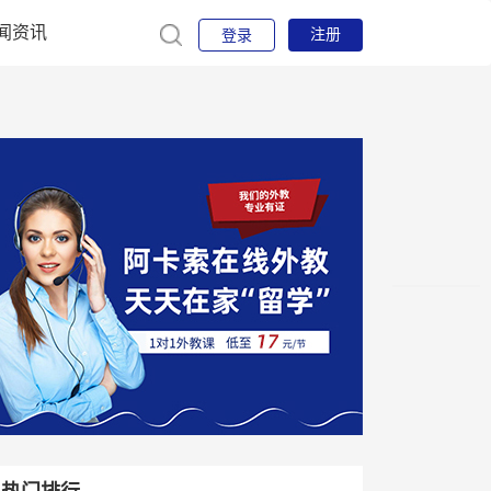
闻资讯
注册
登录