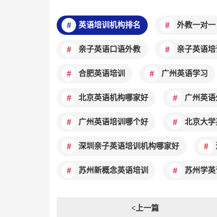
英语培训机构排名
外教一对一
亲子英语口语外教
亲子英语培
合肥英语培训
广州英语学习
北京英语机构哪家好
广州英语
广州英语培训哪个好
北京大学
深圳亲子英语培训机构哪家好
苏州新概念英语培训
苏州学英
<上一篇