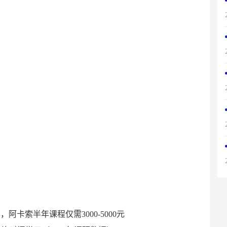
阿卡索半年课程仅需3000-5000元