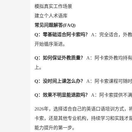
模拟真实工作场景
建立个人术语库
常见问题解答(FAQ)
Q：零基础适合阿卡索吗？
A：完全适合，外
开始循序渐进。
Q：如何保证外教质量？
A：阿卡索外教均持有T
上。
Q：没时间上课怎么办？
A：阿卡索课程可随时
Q：效果不明显能退款吗？
A：阿卡索提供不
2026年，选择适合自己的英语口语培训方式
卡索，还是其他专业机构，持续学习和实践才
能力提升的第一步。