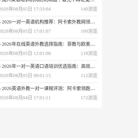
2026年08月05日 17:33:04
140浏览
2026一对一英语机构推荐：阿卡索外教网领衔专业之选
2026年08月05日 17:01:07
100浏览
2026年在线英语外教选择指南：菲教与欧美外教深度解析
2026年08月05日 12:01:08
118浏览
2026年一对一英语口语培训优选指南：高效学习方案解析
2026年08月05日 08:01:15
112浏览
2026英语外教一对一课程评测：阿卡索领跑性价比之选
2026年08月04日 17:01:11
172浏览