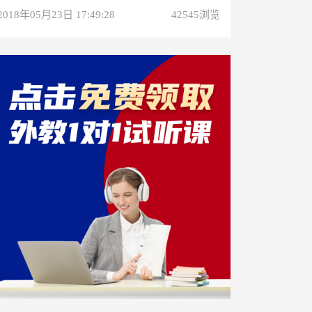
2018年05月23日 17:49:28
42545浏览